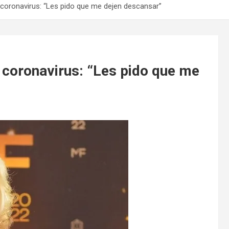
 coronavirus: “Les pido que me dejen descansar”
 coronavirus: “Les pido que me