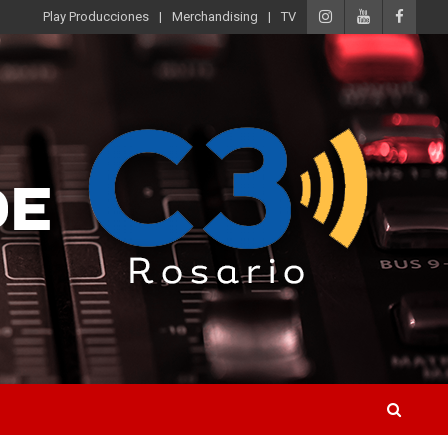
Play Producciones
Merchandising
TV