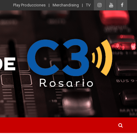
Play Producciones
Merchandising
TV