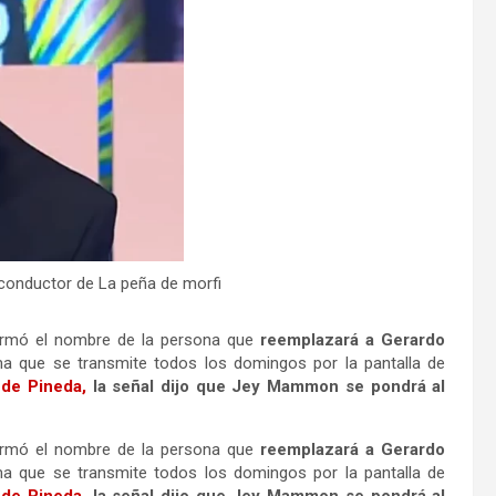
onductor de La peña de morfi
firmó el nombre de la persona que
reemplazará a Gerardo
ma que se transmite todos los domingos por la pantalla de
 de Pineda,
la señal dijo que Jey Mammon se pondrá al
firmó el nombre de la persona que
reemplazará a Gerardo
ma que se transmite todos los domingos por la pantalla de