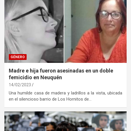
GÉNERO
Madre e hija fueron asesinadas en un doble
femicidio en Neuquén
14/02/2023
Una humilde casa de madera y ladrillos a la vista, ubicada
en el silencioso barrio de Los Hornitos de…