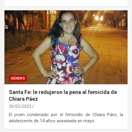
GÉNERO
Santa Fe: le redujeron la pena al femicida de
Chiara Páez
20/03/2023
El joven condenado por el femicidio de Chiara Páez, la
adolescente de 14 años asesinada en mayo…