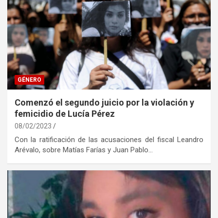
GÉNERO
Comenzó el segundo juicio por la violación y
femicidio de Lucía Pérez
08/02/2023
Con la ratificación de las acusaciones del fiscal Leandro
Arévalo, sobre Matías Farías y Juan Pablo…