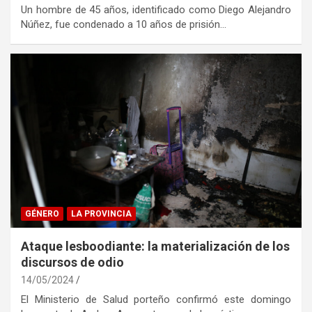
Un hombre de 45 años, identificado como Diego Alejandro
Núñez, fue condenado a 10 años de prisión…
GÉNERO
LA PROVINCIA
Ataque lesboodiante: la materialización de los
discursos de odio
14/05/2024
El Ministerio de Salud porteño confirmó este domingo