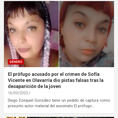
GÉNERO
El prófugo acusado por el crimen de Sofía
Vicente en Olavarría dio pistas falsas tras la
desaparición de la joven
16/03/2023
Diego Ezequiel González tiene un pedido de captura como
presunto autor material del asesinato El prófugo…