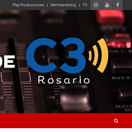
Play Producciones
Merchandising
TV