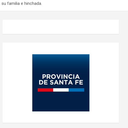
 su familia e hinchada.