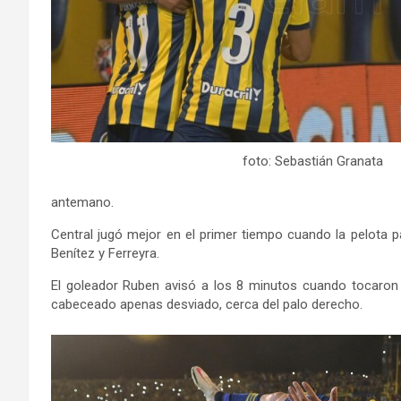
foto: Sebastián Granata
antemano.
Central jugó mejor en el primer tiempo cuando la pelota pa
Benítez y Ferreyra.
El goleador Ruben avisó a los 8 minutos cuando tocaron 
cabeceado apenas desviado, cerca del palo derecho.