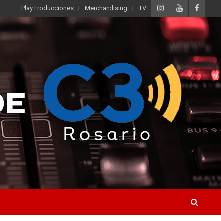
Play Producciones
Merchandising
TV