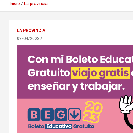
Inicio
La provincia
LA PROVINCIA
03/04/2023