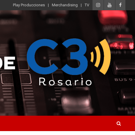
Play Producciones
Merchandising
TV