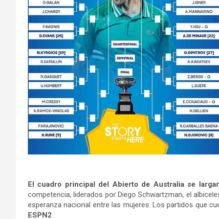
El cuadro principal del Abierto de Australia se lar
competencia, liderados por Diego Schwartzman, el albiceles
esperanza nacional entre las mujeres. Los partidos que cu
ESPN2
.