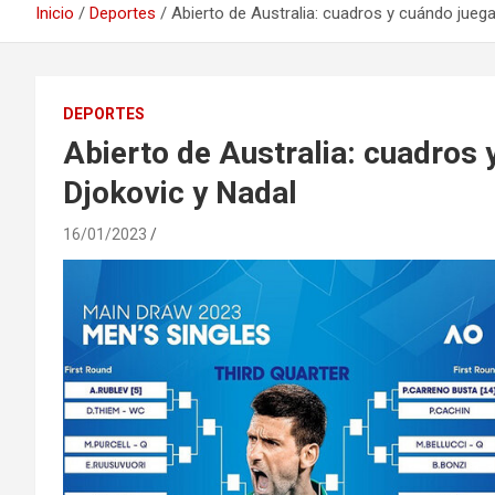
Inicio
Deportes
Abierto de Australia: cuadros y cuándo juega
DEPORTES
Abierto de Australia: cuadros 
Djokovic y Nadal
16/01/2023