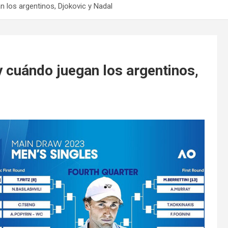
n los argentinos, Djokovic y Nadal
y cuándo juegan los argentinos,