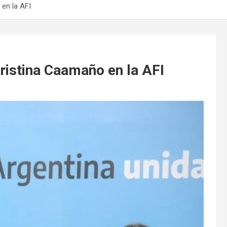
en la AFI
ristina Caamaño en la AFI