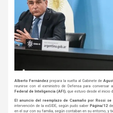
Alberto Fernández
prepara la vuelta al Gabinete de
Agust
reunirse con el exministro de Defensa para conversar 
Federal de Inteligencia (AFI)
, que estuvo desde el inicio
El anuncio del reemplazo de Caamaño por Rossi se h
intervención de la exSIDE, según pudo saber
Página/12
de
en el sur con su familia, según contaban en su entorno, y t