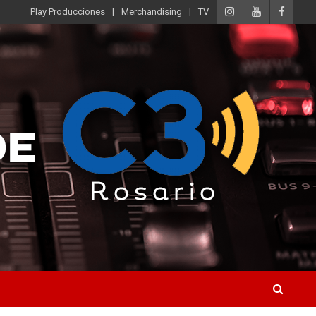
Play Producciones
Merchandising
TV