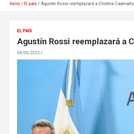
Inicio
El país
Agustín Rossi reemplazará a Cristina Caamaño 
EL PAÍS
Agustín Rossi reemplazará a C
04/06/2022