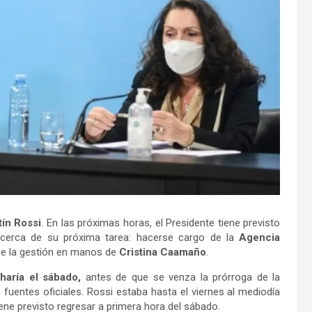
ín Rossi
. En las próximas horas, el Presidente tiene previsto
acerca de su próxima tarea: hacerse cargo de la
Agencia
 de la gestión en manos de
Cristina Caamaño
.
aría el sábado,
antes de que se venza la prórroga de la
 fuentes oficiales. Rossi estaba hasta el viernes al mediodía
iene previsto regresar a primera hora del sábado.