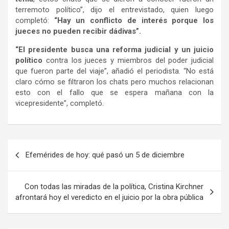
terremoto político”, dijo el entrevistado, quien luego
completó:
“Hay un conflicto de interés porque los
jueces no pueden recibir dádivas”.
“El presidente busca una reforma judicial y un juicio
político
contra los jueces y miembros del poder judicial
que fueron parte del viaje”, añadió el periodista. “No está
claro cómo se filtraron los chats pero muchos relacionan
esto con el fallo que se espera mañana con la
vicepresidente”, completó.
Navegación
Efemérides de hoy: qué pasó un 5 de diciembre
de
entradas
Con todas las miradas de la política, Cristina Kirchner
afrontará hoy el veredicto en el juicio por la obra pública