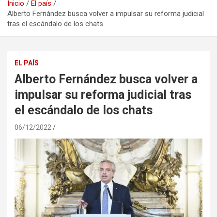
Inicio
El país
Alberto Fernández busca volver a impulsar su reforma judicial
tras el escándalo de los chats
EL PAÍS
Alberto Fernández busca volver a
impulsar su reforma judicial tras
el escándalo de los chats
06/12/2022