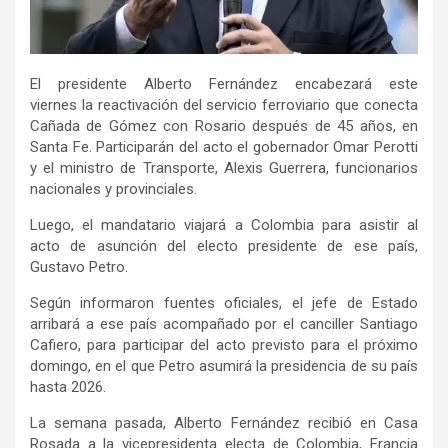
El presidente Alberto Fernández encabezará este
viernes la reactivación del servicio ferroviario que conecta
Cañada de Gómez con Rosario después de 45 años, en
Santa Fe. Participarán del acto el gobernador Omar Perotti
y el ministro de Transporte, Alexis Guerrera, funcionarios
nacionales y provinciales.
Luego, el mandatario viajará a Colombia para asistir al
acto de asunción del electo presidente de ese país,
Gustavo Petro.
Según informaron fuentes oficiales, el jefe de Estado
arribará a ese país acompañado por el canciller Santiago
Cafiero, para participar del acto previsto para el próximo
domingo, en el que Petro asumirá la presidencia de su país
hasta 2026.
La semana pasada, Alberto Fernández recibió en Casa
Rosada a la vicepresidenta electa de Colombia, Francia