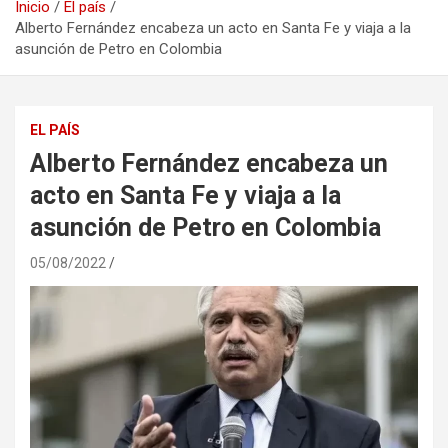
Inicio
El país
Alberto Fernández encabeza un acto en Santa Fe y viaja a la
asunción de Petro en Colombia
EL PAÍS
Alberto Fernández encabeza un
acto en Santa Fe y viaja a la
asunción de Petro en Colombia
05/08/2022