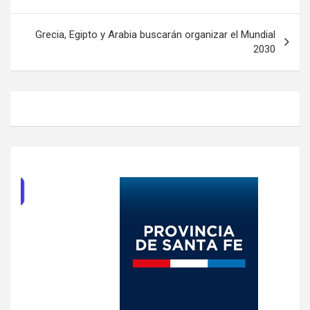
entradas
Grecia, Egipto y Arabia buscarán organizar el Mundial
2030