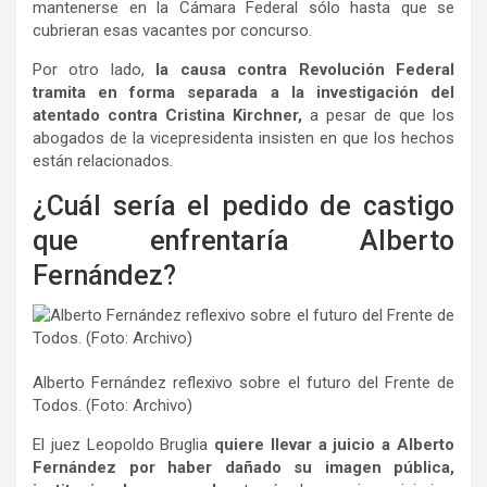
mantenerse en la Cámara Federal sólo hasta que se
cubrieran esas vacantes por concurso.
Por otro lado,
la causa contra Revolución Federal
tramita en forma separada a la investigación del
atentado contra Cristina Kirchner,
a pesar de que los
abogados de la vicepresidenta insisten en que los hechos
están relacionados.
¿Cuál sería el pedido de castigo
que enfrentaría Alberto
Fernández?
Alberto Fernández reflexivo sobre el futuro del Frente de
Todos. (Foto: Archivo)
El juez Leopoldo Bruglia
quiere llevar a juicio a Alberto
Fernández por haber dañado su imagen pública,