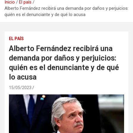
Inicio
El país
Alberto Fernández recibirá una demanda por daños y perjuicios:
quién es el denunciante y de qué lo acusa
EL PAÍS
Alberto Fernández recibirá una
demanda por daños y perjuicios:
quién es el denunciante y de qué
lo acusa
15/05/2023