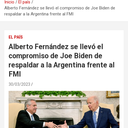
Inicio
El país
Alberto Fernández se llevó el compromiso de Joe Biden de
respaldar a la Argentina frente al FMI
EL PAÍS
Alberto Fernández se llevó el
compromiso de Joe Biden de
respaldar a la Argentina frente al
FMI
30/03/2023