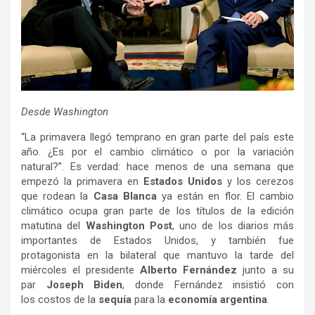
Desde Washington
“La primavera llegó temprano en gran parte del país este
año. ¿Es por el cambio climático o por la variación
natural?”. Es verdad: hace menos de una semana que
empezó la primavera en
Estados Unidos
y los cerezos
que rodean la
Casa Blanca
ya están en flor. El cambio
climático ocupa gran parte de los títulos de la edición
matutina del
Washington Post
, uno de los diarios más
importantes de Estados Unidos, y también fue
protagonista en la bilateral que mantuvo la tarde del
miércoles el presidente
Alberto Fernández
junto a su
par
Joseph Biden
, donde Fernández insistió con
los costos de la
sequía
para la
economía argentina
.