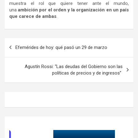
muestra el rol que quiere tener ante el mundo,
una
ambición por el orden y la organización en un país
que carece de ambas
.
Navegación
Efemérides de hoy: qué pasó un 29 de marzo
de
entradas
Agustín Rossi: “Las deudas del Gobierno son las
políticas de precios y de ingresos”