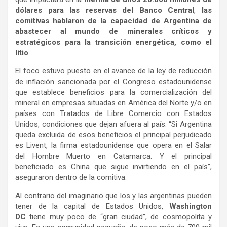
dólares para las reservas del Banco Central
,
las
comitivas hablaron de la capacidad de Argentina de
abastecer al mundo de minerales críticos y
estratégicos para la transición energética, como el
litio
.
El foco estuvo puesto en el avance de la ley de reducción
de inflación sancionada por el Congreso estadounidense
que establece beneficios para la comercialización del
mineral en empresas situadas en América del Norte y/o en
países con Tratados de Libre Comercio con Estados
Unidos, condiciones que dejan afuera al país. “Si Argentina
queda excluida de esos beneficios el principal perjudicado
es Livent, la firma estadounidense que opera en el Salar
del Hombre Muerto en Catamarca. Y el principal
beneficiado es China que sigue invirtiendo en el país”,
aseguraron dentro de la comitiva.
Al contrario del imaginario que los y las argentinas pueden
tener de la capital de Estados Unidos,
Washington
DC
tiene muy poco de “gran ciudad”, de cosmopolita y