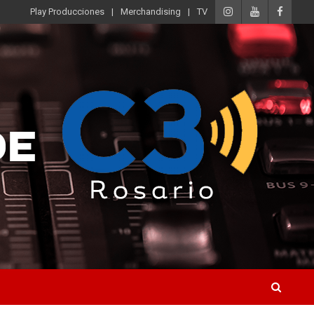
Play Producciones
Merchandising
TV