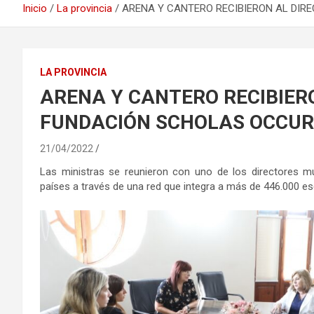
Inicio
La provincia
ARENA Y CANTERO RECIBIERON AL DIR
LA PROVINCIA
ARENA Y CANTERO RECIBIERO
FUNDACIÓN SCHOLAS OCCU
21/04/2022
Las ministras se reunieron con uno de los directores mu
países a través de una red que integra a más de 446.000 es