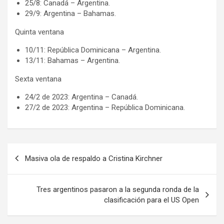
25/8: Canadá – Argentina.
29/9: Argentina – Bahamas.
Quinta ventana
10/11: República Dominicana – Argentina.
13/11: Bahamas – Argentina.
Sexta ventana
24/2 de 2023: Argentina – Canadá.
27/2 de 2023: Argentina – República Dominicana.
Navegación
Masiva ola de respaldo a Cristina Kirchner
de
entradas
Tres argentinos pasaron a la segunda ronda de la
clasificación para el US Open