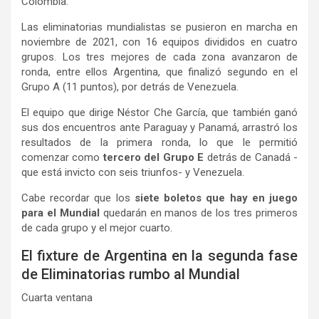
Colombia.
Las eliminatorias mundialistas se pusieron en marcha en
noviembre de 2021, con 16 equipos divididos en cuatro
grupos. Los tres mejores de cada zona avanzaron de
ronda, entre ellos Argentina, que finalizó segundo en el
Grupo A (11 puntos), por detrás de Venezuela.
El equipo que dirige Néstor Che García, que también ganó
sus dos encuentros ante Paraguay y Panamá, arrastró los
resultados de la primera ronda, lo que le permitió
comenzar como
tercero del Grupo E
detrás de Canadá -
que está invicto con seis triunfos- y Venezuela.
Cabe recordar que los
siete boletos que hay en juego
para el Mundial
quedarán en manos de los tres primeros
de cada grupo y el mejor cuarto.
El fixture de Argentina en la segunda fase
de Eliminatorias rumbo al Mundial
Cuarta ventana