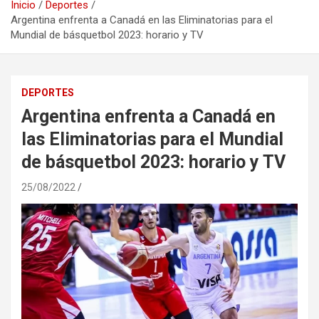
Inicio
Deportes
Argentina enfrenta a Canadá en las Eliminatorias para el
Mundial de básquetbol 2023: horario y TV
DEPORTES
Argentina enfrenta a Canadá en
las Eliminatorias para el Mundial
de básquetbol 2023: horario y TV
25/08/2022