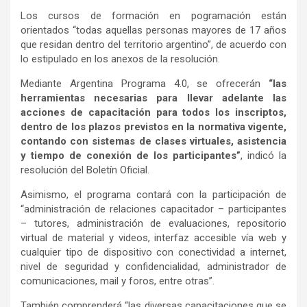
Los cursos de formación en pogramación están
orientados “todas aquellas personas mayores de 17 años
que residan dentro del territorio argentino”, de acuerdo con
lo estipulado en los anexos de la resolución.
Mediante Argentina Programa 4.0, se ofrecerán
“las
herramientas necesarias para llevar adelante las
acciones de capacitación para todos los inscriptos,
dentro de los plazos previstos en la normativa vigente,
contando con sistemas de clases virtuales, asistencia
y tiempo de conexión de los participantes”
, indicó la
resolución del Boletín Oficial.
Asimismo, el programa contará con la participación de
“administración de relaciones capacitador – participantes
– tutores, administración de evaluaciones, repositorio
virtual de material y videos, interfaz accesible vía web y
cualquier tipo de dispositivo con conectividad a internet,
nivel de seguridad y confidencialidad, administrador de
comunicaciones, mail y foros, entre otras”.
También comprenderá “las diversas capacitaciones que se