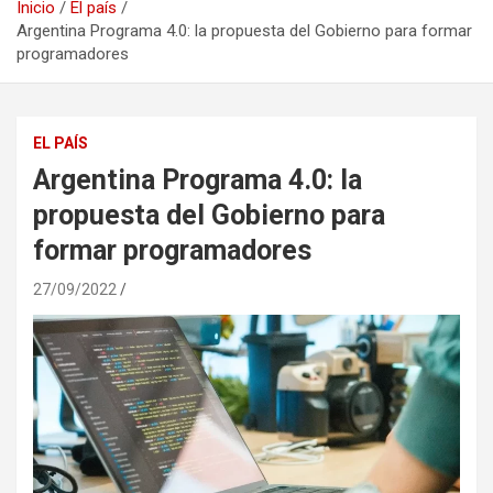
Inicio
El país
Argentina Programa 4.0: la propuesta del Gobierno para formar
programadores
EL PAÍS
Argentina Programa 4.0: la
propuesta del Gobierno para
formar programadores
27/09/2022