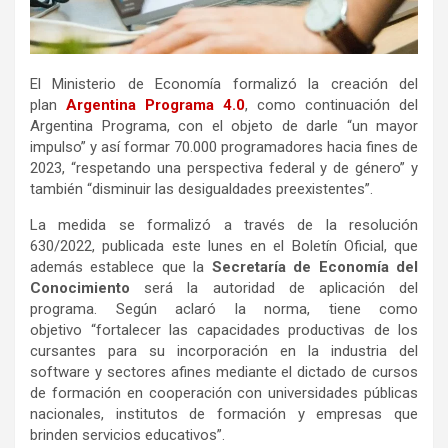
El Ministerio de Economía formalizó la creación del
plan
Argentina Programa 4.0
, como continuación del
Argentina Programa, con el objeto de darle “un mayor
impulso” y así formar 70.000 programadores hacia fines de
2023, “respetando una perspectiva federal y de género” y
también “disminuir las desigualdades preexistentes”.
La medida se formalizó a través de la resolución
630/2022, publicada este lunes en el Boletín Oficial, que
además establece que la
Secretaría de Economía del
Conocimiento
será la autoridad de aplicación del
programa. Según aclaró la norma, tiene como
objetivo “fortalecer las capacidades productivas de los
cursantes para su incorporación en la industria del
software y sectores afines mediante el dictado de cursos
de formación en cooperación con universidades públicas
nacionales, institutos de formación y empresas que
brinden servicios educativos”.