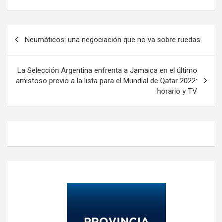
Navegación
Neumáticos: una negociación que no va sobre ruedas
de
entradas
La Selección Argentina enfrenta a Jamaica en el último
amistoso previo a la lista para el Mundial de Qatar 2022:
horario y TV