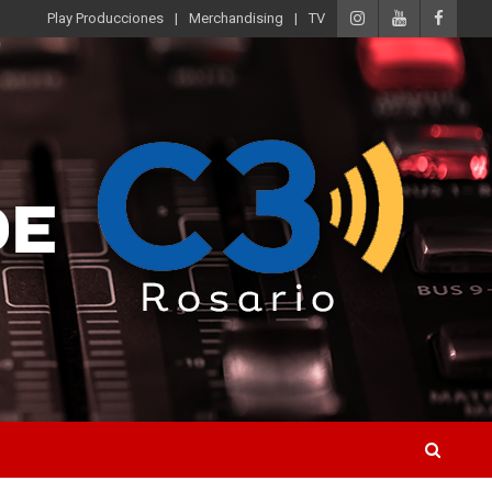
Play Producciones
Merchandising
TV