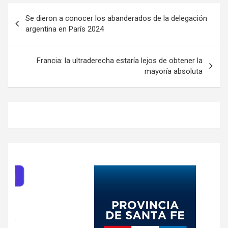
Navegación
Se dieron a conocer los abanderados de la delegación
de
argentina en París 2024
entradas
Francia: la ultraderecha estaría lejos de obtener la
mayoría absoluta