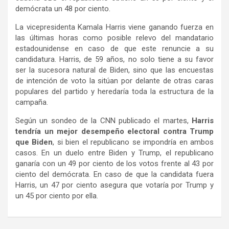
demócrata un 48 por ciento.
La vicepresidenta Kamala Harris viene ganando fuerza en
las últimas horas como posible relevo del mandatario
estadounidense en caso de que este renuncie a su
candidatura. Harris, de 59 años, no solo tiene a su favor
ser la sucesora natural de Biden, sino que las encuestas
de intención de voto la sitúan por delante de otras caras
populares del partido y heredaría toda la estructura de la
campaña.
Según un sondeo de la CNN publicado el martes,
Harris
tendría un mejor desempeño electoral contra Trump
que Biden
, si bien el republicano se impondría en ambos
casos. En un duelo entre Biden y Trump, el republicano
ganaría con un 49 por ciento de los votos frente al 43 por
ciento del demócrata. En caso de que la candidata fuera
Harris, un 47 por ciento asegura que votaría por Trump y
un 45 por ciento por ella.