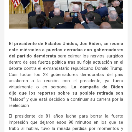
El presidente de Estados Unidos, Joe Biden, se reunió
este miércoles a puertas cerradas con gobernadores
del partido demócrata
para calmar los nervios surgidos
dentro de esa fuerza política tras su floja actuación en el
debate contra el exmandatario republicano Donald Trump.
Casi todos los 23 gobernadores demócratas del país
asistieron a la reunión con el presidente, ya fuera
virtualmente o en persona.
La campaña de Biden
dijo que los reportes sobre su posible retirada son
“falsos”
y que está decidido a continuar su carrera por la
reelección.
El presidente de 81 años lucha para borrar la fuerte
impresión que dejaron esos 90 minutos en los que se
trabó al hablar, tuvo la mirada perdida por momentos y