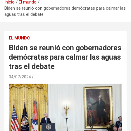
Inicio
El mundo
Biden se reunió con gobernadores demócratas para calmar las
aguas tras el debate
EL MUNDO
Biden se reunió con gobernadores
demócratas para calmar las aguas
tras el debate
04/07/2024