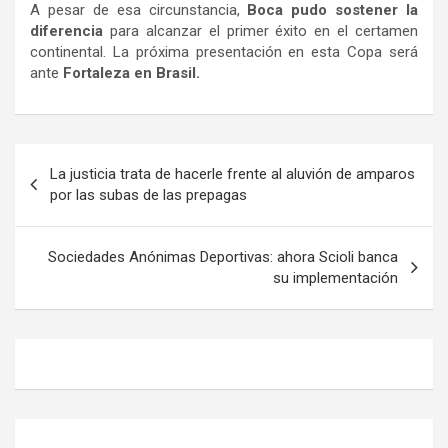
A pesar de esa circunstancia,
Boca pudo sostener la
diferencia
para alcanzar el primer éxito en el certamen
continental. La próxima presentación en esta Copa será
ante
Fortaleza en Brasil.
Navegación
La justicia trata de hacerle frente al aluvión de amparos
de
por las subas de las prepagas
entradas
Sociedades Anónimas Deportivas: ahora Scioli banca
su implementación