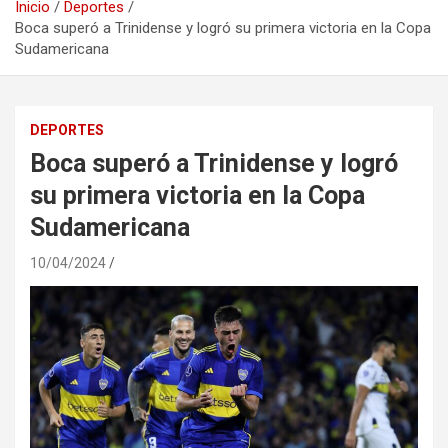
Inicio
Deportes
Boca superó a Trinidense y logró su primera victoria en la Copa
Sudamericana
DEPORTES
Boca superó a Trinidense y logró
su primera victoria en la Copa
Sudamericana
10/04/2024