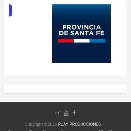
Copyright ©2026
PLAY PRODUCCIONES