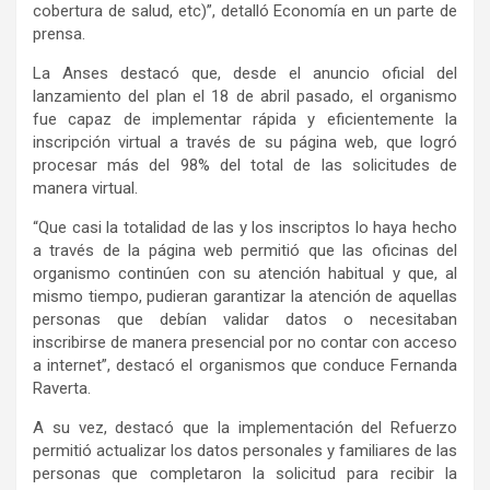
cobertura de salud, etc)”, detalló Economía en un parte de
prensa.
La Anses destacó que, desde el anuncio oficial del
lanzamiento del plan el 18 de abril pasado, el organismo
fue capaz de implementar rápida y eficientemente la
inscripción virtual a través de su página web, que logró
procesar más del 98% del total de las solicitudes de
manera virtual.
“Que casi la totalidad de las y los inscriptos lo haya hecho
a través de la página web permitió que las oficinas del
organismo continúen con su atención habitual y que, al
mismo tiempo, pudieran garantizar la atención de aquellas
personas que debían validar datos o necesitaban
inscribirse de manera presencial por no contar con acceso
a internet”, destacó el organismos que conduce Fernanda
Raverta.
A su vez, destacó que la implementación del Refuerzo
permitió actualizar los datos personales y familiares de las
personas que completaron la solicitud para recibir la