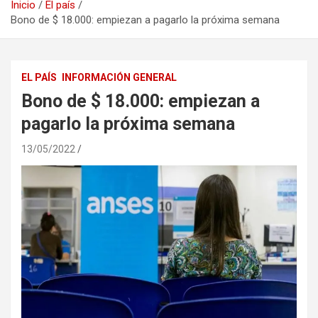
Inicio
El país
Bono de $ 18.000: empiezan a pagarlo la próxima semana
EL PAÍS
INFORMACIÓN GENERAL
Bono de $ 18.000: empiezan a
pagarlo la próxima semana
13/05/2022