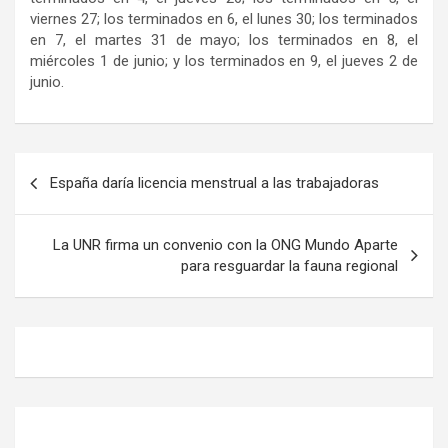
viernes 27; los terminados en 6, el lunes 30; los terminados
en 7, el martes 31 de mayo; los terminados en 8, el
miércoles 1 de junio; y los terminados en 9, el jueves 2 de
junio.
Navegación
España daría licencia menstrual a las trabajadoras
de
entradas
La UNR firma un convenio con la ONG Mundo Aparte
para resguardar la fauna regional