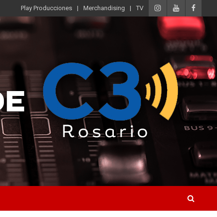
Play Producciones
Merchandising
TV