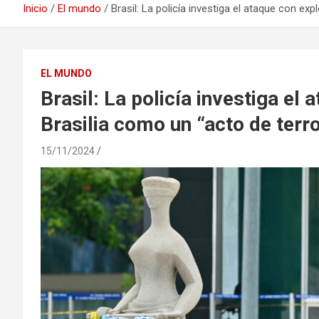
Inicio
El mundo
Brasil: La policía investiga el ataque con ex
EL MUNDO
Brasil: La policía investiga el
Brasilia como un “acto de terr
15/11/2024