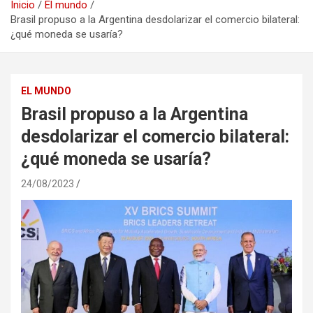
Inicio
El mundo
Brasil propuso a la Argentina desdolarizar el comercio bilateral:
¿qué moneda se usaría?
EL MUNDO
Brasil propuso a la Argentina
desdolarizar el comercio bilateral:
¿qué moneda se usaría?
24/08/2023