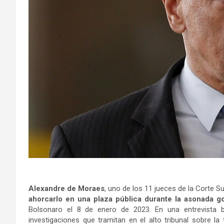
Alexandre de Moraes
, uno de los 11 jueces de la Corte 
ahorcarlo en una plaza pública durante la asonada g
Bolsonaro el 8 de enero de 2023. En una entrevista b
investigaciones que tramitan en el alto tribunal sobre la