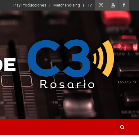
Play Producciones
Merchandising
TV