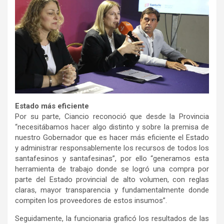
Estado más eficiente
Por su parte, Ciancio reconoció que desde la Provincia
“necesitábamos hacer algo distinto y sobre la premisa de
nuestro Gobernador que es hacer más eficiente el Estado
y administrar responsablemente los recursos de todos los
santafesinos y santafesinas”, por ello “generamos esta
herramienta de trabajo donde se logró una compra por
parte del Estado provincial de alto volumen, con reglas
claras, mayor transparencia y fundamentalmente donde
compiten los proveedores de estos insumos”.
Seguidamente, la funcionaria graficó los resultados de las