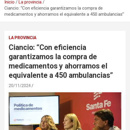
Inicio
La provincia
Ciancio: “Con eficiencia garantizamos la compra de
medicamentos y ahorramos el equivalente a 450 ambulancias”
LA PROVINCIA
Ciancio: “Con eficiencia
garantizamos la compra de
medicamentos y ahorramos el
equivalente a 450 ambulancias”
20/11/2024