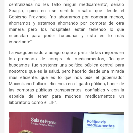
centralizada no les faltó ningún medicamento”, señaló
Scaglia, quien en ese sentido resaltó que desde el
Gobierno Provincial “no ahorramos por comprar menos,
ahorramos y estamos ahorrando por comprar de otra
manera, pero los hospitales están teniendo lo que
necesitan para poder funcionar y esto es lo más
importante”.
La vicegobernadora aseguró que a partir de las mejoras en
los procesos de compra de medicamentos, “lo que
buscamos fue sostener una política pública central para
nosotros que es la salud, pero hacerlo desde una mirada
más eficiente, que es lo que nos pide el gobernador
Maximiliano Pullaro: eficiencia en el gasto público; hacer de
las compras públicas transparentes, confiables y con la
espalda de tener para muchos medicamentos un
laboratorio como el LIF”.