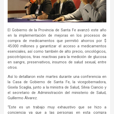
El Gobierno de la Provincia de Santa Fe avanzó este año
en la implementación de mejoras en los procesos de
compra de medicamentos que permitió ahorros por $
45.000 millones y garantizar el acceso a medicamentos
esenciales, así como también de alto precio, oncológicos,
psicotrópicos, tiras reactivas para la medición de glucosa
en sangre, preservativos, insumos de salud sexual, entre
otros.
Así lo detallaron este martes durante una conferencia en
la Casa de Gobierno de Santa Fe, la vicegobernadora,
Gisela Scaglia, junto a la ministra de Salud, Silvia Ciancio y
el secretario de Administración del ministerio de Salud,
Guillermo Álvarez.
“Este es un trabajo muy exhaustivo que se hizo a
conciencia ya que a las personas en esta compra