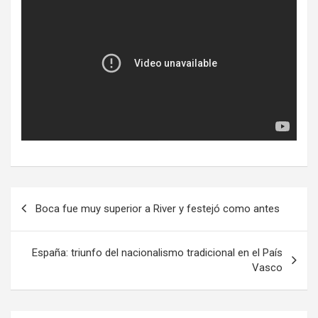
Navegación
Boca fue muy superior a River y festejó como antes
de
entradas
España: triunfo del nacionalismo tradicional en el País
Vasco