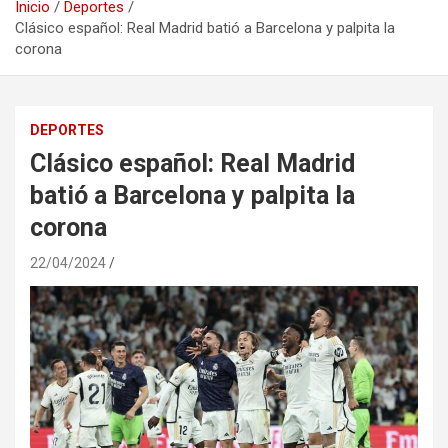
Inicio
Deportes
Clásico español: Real Madrid batió a Barcelona y palpita la
corona
DEPORTES
Clásico español: Real Madrid
batió a Barcelona y palpita la
corona
22/04/2024