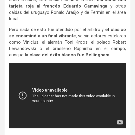
tarjeta roja al francés Eduardo Camavinga
y otras
caídas del uruguayo Ronald Araújo y de Fermín en el área
local.
Pero nada de esto fue atendido por el árbitro y
el clásico
se encaminó a un final vibrante
, ya sin actores estelares
como Vinicius, el alemán Toni Kroos, el polaco Robert
Lewandowski o el brasileño Raphinha en el campo,
aunque
la clave del éxito blanco fue Bellingham.