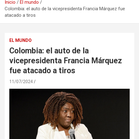
Inicio
El mundo
Colombia: el auto de la vicepresidenta Francia Márquez fue
atacado a tiros
EL MUNDO
Colombia: el auto de la
vicepresidenta Francia Márquez
fue atacado a tiros
11/07/2024