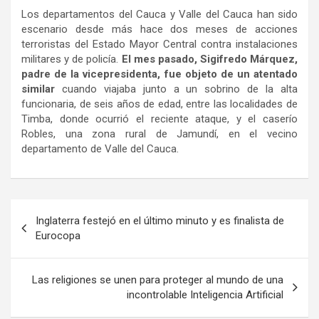
Los departamentos del Cauca y Valle del Cauca han sido
escenario desde más hace dos meses de acciones
terroristas del Estado Mayor Central contra instalaciones
militares y de policía.
El mes pasado, Sigifredo Márquez,
padre de la vicepresidenta, fue objeto de un atentado
similar
cuando viajaba junto a un sobrino de la alta
funcionaria, de seis años de edad, entre las localidades de
Timba, donde ocurrió el reciente ataque, y el caserío
Robles, una zona rural de Jamundí, en el vecino
departamento de Valle del Cauca.
Navegación
Inglaterra festejó en el último minuto y es finalista de
de
Eurocopa
entradas
Las religiones se unen para proteger al mundo de una
incontrolable Inteligencia Artificial