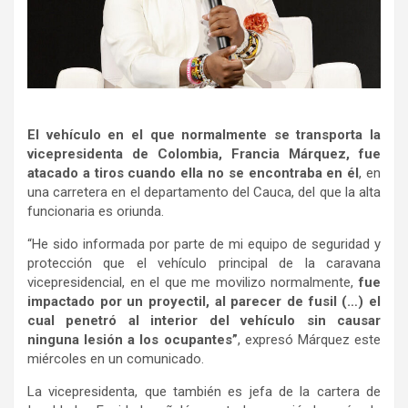
El vehículo en el que normalmente se transporta la
vicepresidenta de Colombia, Francia Márquez, fue
atacado a tiros cuando ella no se encontraba en él
, en
una carretera en el departamento del Cauca, del que la alta
funcionaria es oriunda.
“He sido informada por parte de mi equipo de seguridad y
protección que el vehículo principal de la caravana
vicepresidencial, en el que me movilizo normalmente,
fue
impactado por un proyectil, al parecer de fusil (…) el
cual penetró al interior del vehículo sin causar
ninguna lesión a los ocupantes”
, expresó Márquez este
miércoles en un comunicado.
La vicepresidenta, que también es jefa de la cartera de