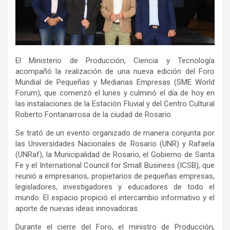
El Ministerio de Producción, Ciencia y Tecnología
acompañó la realización de una nueva edición del Foro
Mundial de Pequeñas y Medianas Empresas (SME World
Forum), que comenzó el lunes y culminó el día de hoy en
las instalaciones de la Estación Fluvial y del Centro Cultural
Roberto Fontanarrosa de la ciudad de Rosario.
Se trató de un evento organizado de manera conjunta por
las Universidades Nacionales de Rosario (UNR) y Rafaela
(UNRaf), la Municipalidad de Rosario, el Gobierno de Santa
Fe y el International Council for Small Business (ICSB), que
reunió a empresarios, propietarios de pequeñas empresas,
legisladores, investigadores y educadores de todo el
mundo. El espacio propició el intercambio informativo y el
aporte de nuevas ideas innovadoras.
Durante el cierre del Foro, el ministro de Producción,