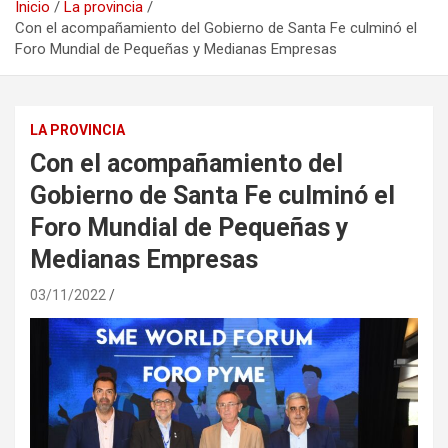
Inicio
La provincia
Con el acompañamiento del Gobierno de Santa Fe culminó el
Foro Mundial de Pequeñas y Medianas Empresas
LA PROVINCIA
Con el acompañamiento del
Gobierno de Santa Fe culminó el
Foro Mundial de Pequeñas y
Medianas Empresas
03/11/2022