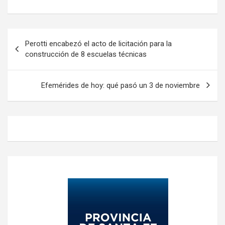
Navegación
Perotti encabezó el acto de licitación para la
de
construcción de 8 escuelas técnicas
entradas
Efemérides de hoy: qué pasó un 3 de noviembre