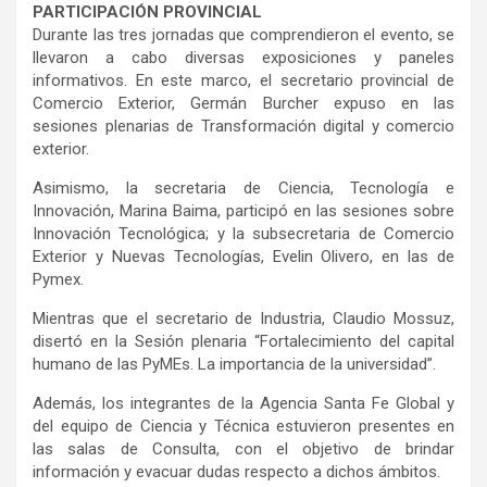
PARTICIPACIÓN PROVINCIAL
Durante las tres jornadas que comprendieron el evento, se
llevaron a cabo diversas exposiciones y paneles
informativos. En este marco, el secretario provincial de
Comercio Exterior, Germán Burcher expuso en las
sesiones plenarias de Transformación digital y comercio
exterior.
Asimismo, la secretaria de Ciencia, Tecnología e
Innovación, Marina Baima, participó en las sesiones sobre
Innovación Tecnológica; y la subsecretaria de Comercio
Exterior y Nuevas Tecnologías, Evelin Olivero, en las de
Pymex.
Mientras que el secretario de Industria, Claudio Mossuz,
disertó en la Sesión plenaria “Fortalecimiento del capital
humano de las PyMEs. La importancia de la universidad”.
Además, los integrantes de la Agencia Santa Fe Global y
del equipo de Ciencia y Técnica estuvieron presentes en
las salas de Consulta, con el objetivo de brindar
información y evacuar dudas respecto a dichos ámbitos.