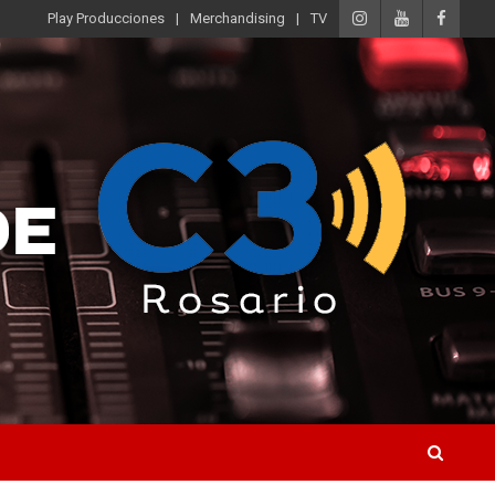
Play Producciones
Merchandising
TV