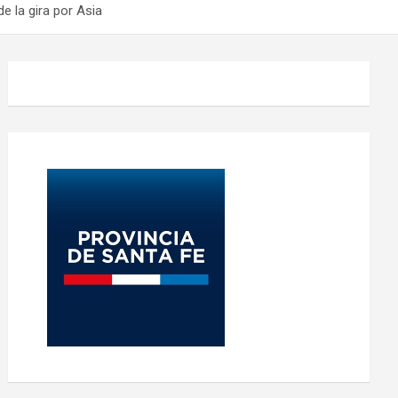
e la gira por Asia