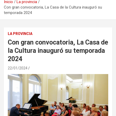
Inicio
La provincia
Con gran convocatoria, La Casa de la Cultura inauguró su
temporada 2024
LA PROVINCIA
Con gran convocatoria, La Casa de
la Cultura inauguró su temporada
2024
22/01/2024