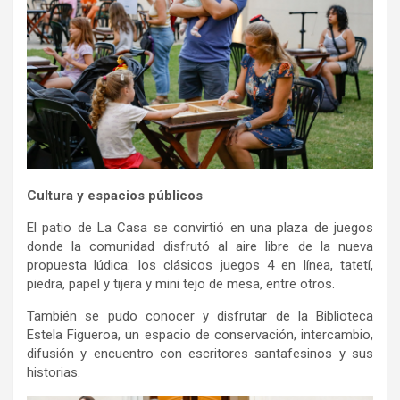
Cultura y espacios públicos
El patio de La Casa se convirtió en una plaza de juegos
donde la comunidad disfrutó al aire libre de la nueva
propuesta lúdica: los clásicos juegos 4 en línea, tatetí,
piedra, papel y tijera y mini tejo de mesa, entre otros.
También se pudo conocer y disfrutar de la Biblioteca
Estela Figueroa, un espacio de conservación, intercambio,
difusión y encuentro con escritores santafesinos y sus
historias.