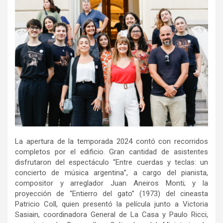
La apertura de la temporada 2024 contó con recorridos
completos por el edificio. Gran cantidad de asistentes
disfrutaron del espectáculo “Entre cuerdas y teclas: un
concierto de música argentina”, a cargo del pianista,
compositor y arreglador Juan Aneiros Monti; y la
proyección de “Entierro del gato” (1973) del cineasta
Patricio Coll, quien presentó la película junto a Victoria
Sasiain, coordinadora General de La Casa y Paulo Ricci,