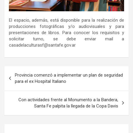
El espacio, además, está disponible para la realización de
producciones fotográficas y/o audiovisuales y para
presentaciones de libros. Para conocer los requisitos y
solicitar turno, se debe enviar mail a
casadelaculturasf@santafe.gov.ar
Navegación
Provincia comenzó a implementar un plan de seguridad
de
para el ex Hospital Italiano
entradas
Con actividades frente al Monumento a la Bandera,
Santa Fe palpita la llegada de la Copa Davis