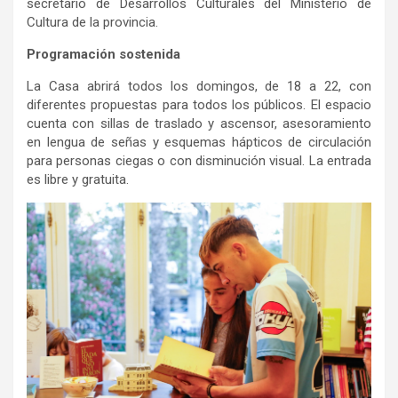
secretario de Desarrollos Culturales del Ministerio de
Cultura de la provincia.
Programación sostenida
La Casa abrirá todos los domingos, de 18 a 22, con
diferentes propuestas para todos los públicos. El espacio
cuenta con sillas de traslado y ascensor, asesoramiento
en lengua de señas y esquemas hápticos de circulación
para personas ciegas o con disminución visual. La entrada
es libre y gratuita.