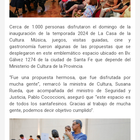
Cerca de 1.000 personas disfrutaron el domingo de la
inauguración de la temporada 2024 de La Casa de la
Cultura. Música, juegos, visitas guiadas, cine y
gastronomía fueron algunas de las propuestas que se
desplegaron en este emblemático espacio ubicado en Bv.
Gálvez 1274 de la ciudad de Santa Fe que depende del
Ministerio de Cultura de la Provincia.
“Fue una propuesta hermosa, que fue disfrutada por
mucha gente”, remarcó la ministra de Cultura, Susana
Rueda, que acompañada del ministro de Seguridad y
Justicia, Pablo Cococcioni, aseguró que “este espacio es
de todos los santafesinos. Gracias al trabajo de mucha
gente, podemos decir objetivo cumplido”.