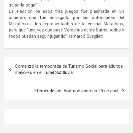
saltar la soga”.
La elección de esos tres juegos fue plasmada en un
acuerdo, que fue entregado por las autoridades del
Ministerio a los representantes de la vecinal Maradona,
para que “una vez que pase Vereditas de mi barrio, todas y
todos puedan seguir jugando”, remarcó Svegliati.
Navegación
Comenzó la temporada de Turismo Social para adultos
de
mayores en el Túnel Subfluvial
entradas
Efemérides de hoy: qué pasó un 29 de abril