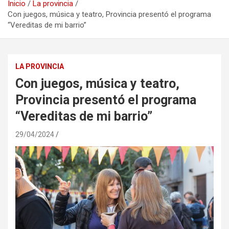
Inicio
La provincia
Con juegos, música y teatro, Provincia presentó el programa
“Vereditas de mi barrio”
LA PROVINCIA
Con juegos, música y teatro,
Provincia presentó el programa
“Vereditas de mi barrio”
29/04/2024