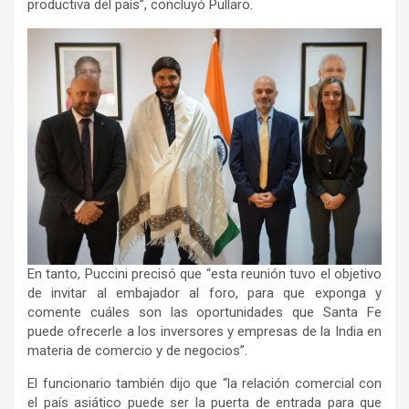
productiva del país”, concluyó Pullaro.
En tanto, Puccini precisó que “esta reunión tuvo el objetivo
de invitar al embajador al foro, para que exponga y
comente cuáles son las oportunidades que Santa Fe
puede ofrecerle a los inversores y empresas de la India en
materia de comercio y de negocios”.
El funcionario también dijo que “la relación comercial con
el país asiático puede ser la puerta de entrada para que