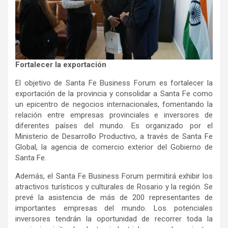
Fortalecer la exportación
El objetivo de Santa Fe Business Forum es fortalecer la
exportación de la provincia y consolidar a Santa Fe como
un epicentro de negocios internacionales, fomentando la
relación entre empresas provinciales e inversores de
diferentes países del mundo. Es organizado por el
Ministerio de Desarrollo Productivo, a través de Santa Fe
Global, la agencia de comercio exterior del Gobierno de
Santa Fe.
Además, el Santa Fe Business Forum permitirá exhibir los
atractivos turísticos y culturales de Rosario y la región. Se
prevé la asistencia de más de 200 representantes de
importantes empresas del mundo. Los potenciales
inversores tendrán la oportunidad de recorrer toda la