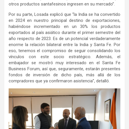
otros productos santafesinos ingresen en su mercado”.
Por su parte, Losada explicó que “la India se ha convertido
en 2024 en nuestro principal destino de exportaciones,
habiéndose incrementado en un 30% los productos
exportados al país asiático durante el primer semestre del
año respecto de 2023. Es de un potencial verdaderamente
enorme la relación bilateral entre la India y Santa Fe. Por
eso, tenemos el compromiso de seguir consolidando los
vínculos con este socio estratégico. Además, el
embajador se mostró muy interesado en el Santa Fe
Business Forum, así que, seguramente, estarán presentes
fondos de inversión de dicho país, más allá de los
compradores que ya confirmaron asistencia”, detalló.