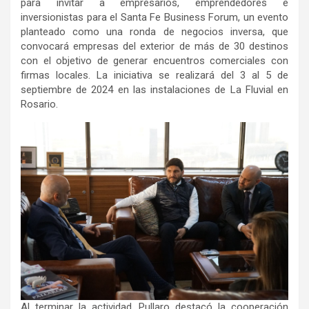
para invitar a empresarios, emprendedores e
inversionistas para el Santa Fe Business Forum, un evento
planteado como una ronda de negocios inversa, que
convocará empresas del exterior de más de 30 destinos
con el objetivo de generar encuentros comerciales con
firmas locales. La iniciativa se realizará del 3 al 5 de
septiembre de 2024 en las instalaciones de La Fluvial en
Rosario.
Al terminar la actividad, Pullaro destacó la cooperación