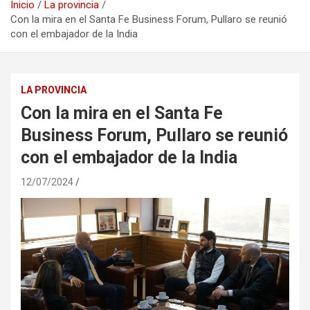
Inicio
La provincia
Con la mira en el Santa Fe Business Forum, Pullaro se reunió
con el embajador de la India
LA PROVINCIA
Con la mira en el Santa Fe
Business Forum, Pullaro se reunió
con el embajador de la India
12/07/2024