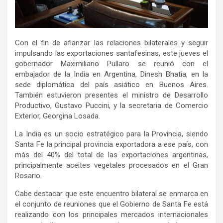
Con el fin de afianzar las relaciones bilaterales y seguir
impulsando las exportaciones santafesinas, este jueves el
gobernador Maximiliano Pullaro se reunió con el
embajador de la India en Argentina, Dinesh Bhatia, en la
sede diplomática del país asiático en Buenos Aires.
También estuvieron presentes el ministro de Desarrollo
Productivo, Gustavo Puccini, y la secretaria de Comercio
Exterior, Georgina Losada.
La India es un socio estratégico para la Provincia, siendo
Santa Fe la principal provincia exportadora a ese país, con
más del 40% del total de las exportaciones argentinas,
principalmente aceites vegetales procesados en el Gran
Rosario.
Cabe destacar que este encuentro bilateral se enmarca en
el conjunto de reuniones que el Gobierno de Santa Fe está
realizando con los principales mercados internacionales