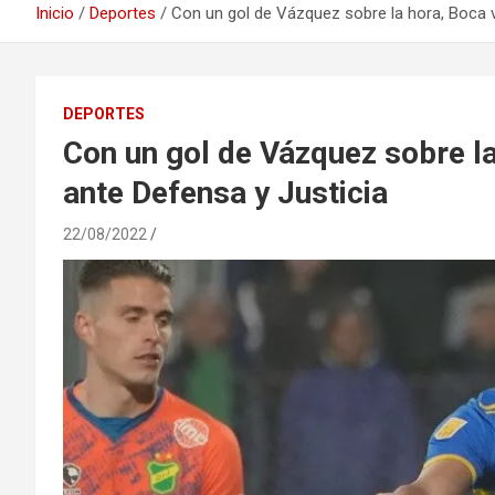
Inicio
Deportes
Con un gol de Vázquez sobre la hora, Boca vo
DEPORTES
Con un gol de Vázquez sobre la 
ante Defensa y Justicia
22/08/2022