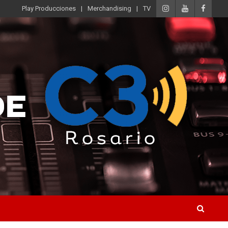
Play Producciones
Merchandising
TV