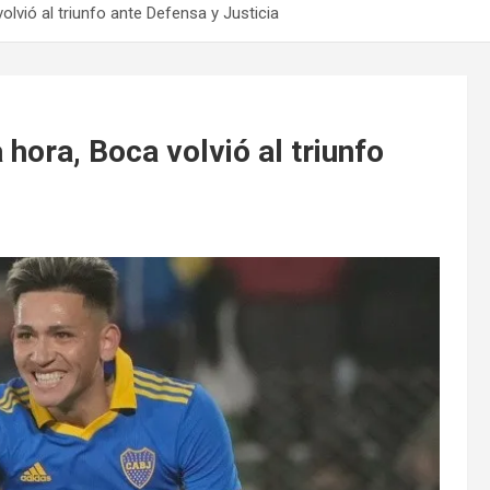
lvió al triunfo ante Defensa y Justicia
hora, Boca volvió al triunfo