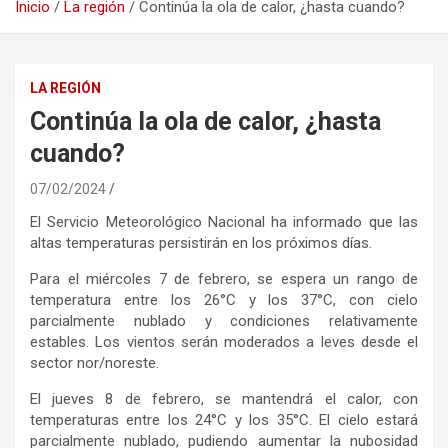
Inicio
La región
Continúa la ola de calor, ¿hasta cuando?
LA REGIÓN
Continúa la ola de calor, ¿hasta
cuando?
07/02/2024
El Servicio Meteorológico Nacional ha informado que las
altas temperaturas persistirán en los próximos días.
Para el miércoles 7 de febrero, se espera un rango de
temperatura entre los 26°C y los 37°C, con cielo
parcialmente nublado y condiciones relativamente
estables. Los vientos serán moderados a leves desde el
sector nor/noreste.
El jueves 8 de febrero, se mantendrá el calor, con
temperaturas entre los 24°C y los 35°C. El cielo estará
parcialmente nublado, pudiendo aumentar la nubosidad