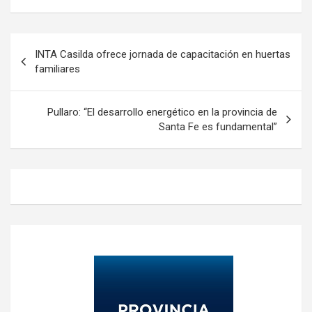
Navegación
INTA Casilda ofrece jornada de capacitación en huertas
de
familiares
entradas
Pullaro: “El desarrollo energético en la provincia de
Santa Fe es fundamental”