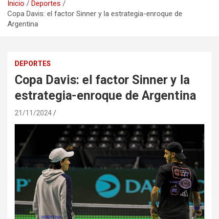
Inicio
Deportes
Copa Davis: el factor Sinner y la estrategia-enroque de
Argentina
DEPORTES
Copa Davis: el factor Sinner y la
estrategia-enroque de Argentina
21/11/2024