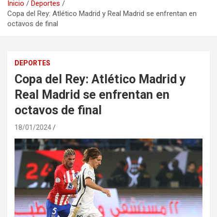
Inicio
Deportes
Copa del Rey: Atlético Madrid y Real Madrid se enfrentan en
octavos de final
DEPORTES
Copa del Rey: Atlético Madrid y
Real Madrid se enfrentan en
octavos de final
18/01/2024