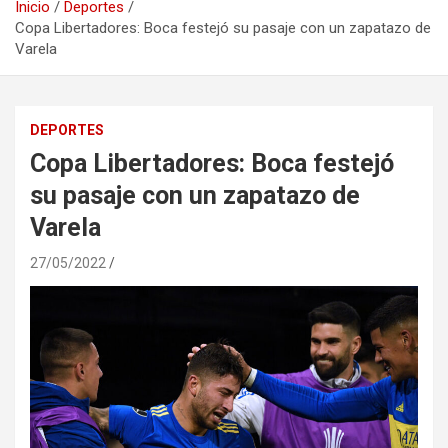
Inicio
Deportes
Copa Libertadores: Boca festejó su pasaje con un zapatazo de
Varela
DEPORTES
Copa Libertadores: Boca festejó
su pasaje con un zapatazo de
Varela
27/05/2022