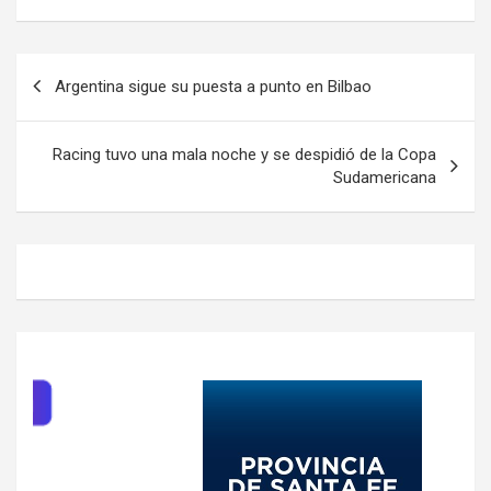
Navegación
Argentina sigue su puesta a punto en Bilbao
de
entradas
Racing tuvo una mala noche y se despidió de la Copa
Sudamericana