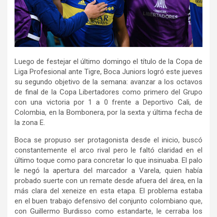
Luego de festejar el último domingo el título de la Copa de
Liga Profesional ante Tigre, Boca Juniors logró este jueves
su segundo objetivo de la semana: avanzar a los octavos
de final de la Copa Libertadores como primero del Grupo
con una victoria por 1 a 0 frente a Deportivo Cali, de
Colombia, en la Bombonera, por la sexta y última fecha de
la zona E.
Boca se propuso ser protagonista desde el inicio, buscó
constantemente el arco rival pero le faltó claridad en el
último toque como para concretar lo que insinuaba. El palo
le negó la apertura del marcador a Varela, quien había
probado suerte con un remate desde afuera del área, en la
más clara del xeneize en esta etapa. El problema estaba
en el buen trabajo defensivo del conjunto colombiano que,
con Guillermo Burdisso como estandarte, le cerraba los