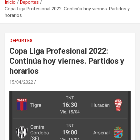
Inicio
Deportes
Copa Liga Profesional 2022: Continúa hoy viernes. Partidos y
horarios
DEPORTES
Copa Liga Profesional 2022:
Continúa hoy viernes. Partidos y
horarios
15/04/2022