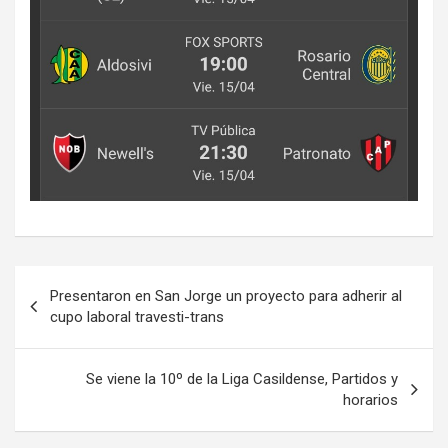
Navegación
Presentaron en San Jorge un proyecto para adherir al
de
cupo laboral travesti-trans
entradas
Se viene la 10º de la Liga Casildense, Partidos y
horarios