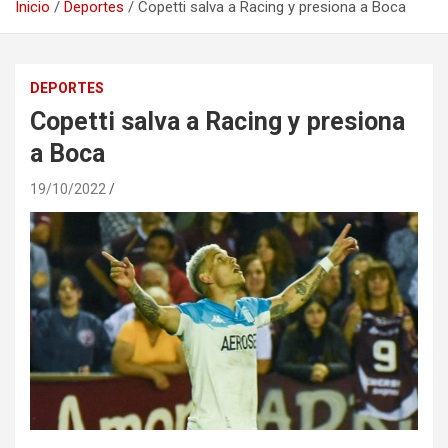
Inicio
Deportes
Copetti salva a Racing y presiona a Boca
DEPORTES
Copetti salva a Racing y presiona
a Boca
19/10/2022