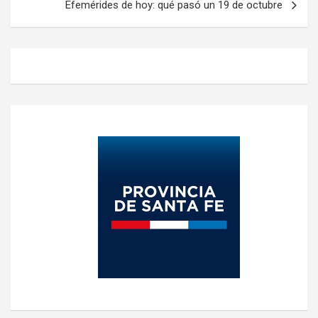
Efemérides de hoy: qué pasó un 19 de octubre