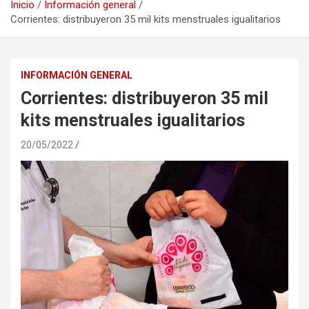
Inicio
Información general
Corrientes: distribuyeron 35 mil kits menstruales igualitarios
INFORMACIÓN GENERAL
Corrientes: distribuyeron 35 mil
kits menstruales igualitarios
20/05/2022