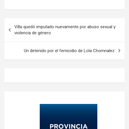
Navegación
Villa quedó imputado nuevamente por abuso sexual y
de
violencia de género
entradas
Un detenido por el femicidio de Lola Chomnalez