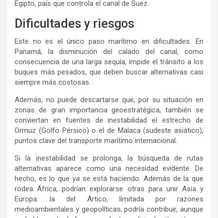
Egipto, país que controla el canal de Suez.
Dificultades y riesgos
Este no es el único paso marítimo en dificultades. En
Panamá, la disminución del calado del canal, como
consecuencia de una larga sequía, impide el tránsito a los
buques más pesados, que deben buscar alternativas casi
siempre más costosas.
Además, no puede descartarse que, por su situación en
zonas de gran importancia geoestratégica, también se
conviertan en fuentes de inestabilidad el estrecho de
Ormuz (Golfo Pérsico) o el de Malaca (sudeste asiático),
puntos clave del transporte marítimo internacional.
Si la inestabilidad se prolonga, la búsqueda de rutas
alternativas aparece como una necesidad evidente. De
hecho, es lo que ya se está haciendo. Además de la que
rodea África, podrían explorarse otras para unir Asia y
Europa: la del Ártico, limitada por razones
medioambientales y geopolíticas, podría contribuir, aunque