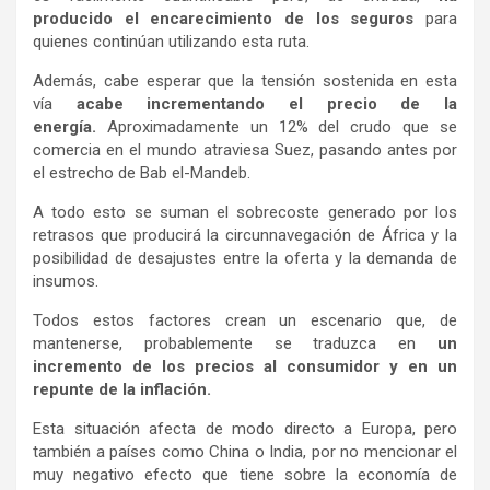
producido el encarecimiento de los seguros
para
quienes continúan utilizando esta ruta.
Además, cabe esperar que la tensión sostenida en esta
vía
acabe incrementando el precio de la
energía.
Aproximadamente un 12% del crudo que se
comercia en el mundo atraviesa Suez, pasando antes por
el estrecho de Bab el-Mandeb.
A todo esto se suman el sobrecoste generado por los
retrasos que producirá la circunnavegación de África y la
posibilidad de desajustes entre la oferta y la demanda de
insumos.
Todos estos factores crean un escenario que, de
mantenerse, probablemente se traduzca en
un
incremento de los precios al consumidor y en un
repunte de la inflación.
Esta situación afecta de modo directo a Europa, pero
también a países como China o India, por no mencionar el
muy negativo efecto que tiene sobre la economía de