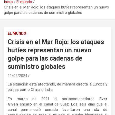
Inicio
El mundo
Crisis en el Mar Rojo: los ataques hutíes representan un nuevo
golpe para las cadenas de suministro globales
EL MUNDO
Crisis en el Mar Rojo: los ataques
hutíes representan un nuevo
golpe para las cadenas de
suministro globales
11/02/2024
La situación está afectando, de manera directa, a Europa y
países como China o India
En marzo de 2021 el portacontenedores
Ever
Given
encalló en el canal de Suez. Los seis días que el
canal permaneció cerrado levantaron una ola de