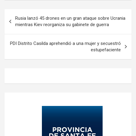
Navegación
Rusia lanzó 45 drones en un gran ataque sobre Ucrania
de
mientras Kiev reorganiza su gabinete de guerra
entradas
PDI Distrito Casilda aprehendió a una mujer y secuestró
estupefaciente