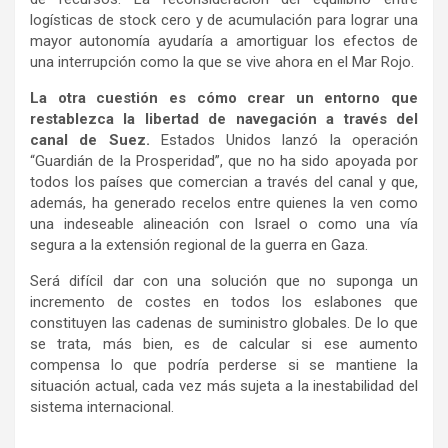
logísticas de stock cero y de acumulación para lograr una
mayor autonomía ayudaría a amortiguar los efectos de
una interrupción como la que se vive ahora en el Mar Rojo.
La otra cuestión es cómo crear un entorno que
restablezca la libertad de navegación a través del
canal de Suez.
Estados Unidos lanzó la operación
“Guardián de la Prosperidad”, que no ha sido apoyada por
todos los países que comercian a través del canal y que,
además, ha generado recelos entre quienes la ven como
una indeseable alineación con Israel o como una vía
segura a la extensión regional de la guerra en Gaza.
Será difícil dar con una solución que no suponga un
incremento de costes en todos los eslabones que
constituyen las cadenas de suministro globales. De lo que
se trata, más bien, es de calcular si ese aumento
compensa lo que podría perderse si se mantiene la
situación actual, cada vez más sujeta a la inestabilidad del
sistema internacional.