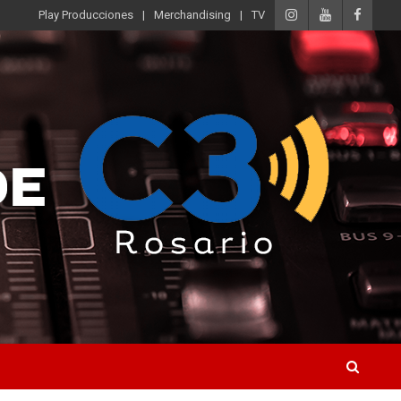
Play Producciones
Merchandising
TV