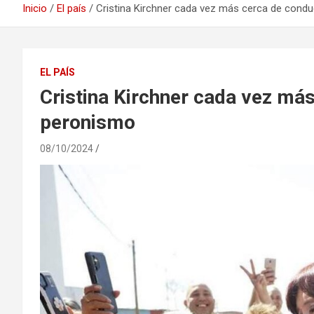
Inicio
El país
Cristina Kirchner cada vez más cerca de condu
EL PAÍS
Cristina Kirchner cada vez más
peronismo
08/10/2024