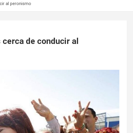
cir al peronismo
 cerca de conducir al