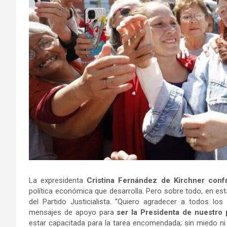
La expresidenta
Cristina Fernández de Kirchner conf
política económica que desarrolla. Pero sobre todo, en est
del Partido Justicialista. “Quiero agradecer a todos 
mensajes de apoyo para
ser la Presidenta de nuestro 
estar capacitada para la tarea encomendada; sin miedo ni p