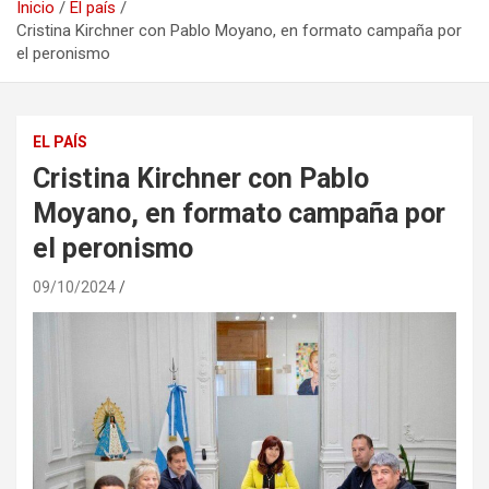
Inicio
El país
Cristina Kirchner con Pablo Moyano, en formato campaña por
el peronismo
EL PAÍS
Cristina Kirchner con Pablo
Moyano, en formato campaña por
el peronismo
09/10/2024