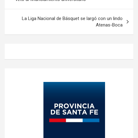
entradas
La Liga Nacional de Básquet se largó con un lindo
Atenas-Boca