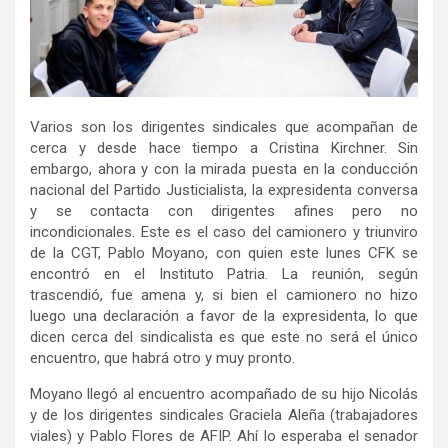
Varios son los dirigentes sindicales que acompañan de
cerca y desde hace tiempo a Cristina Kirchner. Sin
embargo, ahora y con la mirada puesta en la conducción
nacional del Partido Justicialista, la expresidenta conversa
y se contacta con dirigentes afines pero no
incondicionales. Este es el caso del camionero y triunviro
de la CGT, Pablo Moyano, con quien este lunes CFK se
encontró en el Instituto Patria. La reunión, según
trascendió, fue amena y, si bien el camionero no hizo
luego una declaración a favor de la expresidenta, lo que
dicen cerca del sindicalista es que este no será el único
encuentro, que habrá otro y muy pronto.
Moyano llegó al encuentro acompañado de su hijo Nicolás
y de los dirigentes sindicales Graciela Aleña (trabajadores
viales) y Pablo Flores de AFIP. Ahí lo esperaba el senador