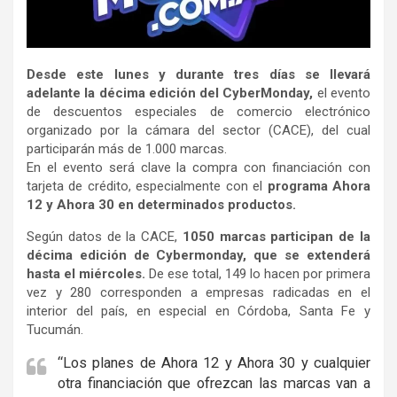
Desde este lunes y durante tres días se llevará
adelante la décima edición del CyberMonday,
el evento
de descuentos especiales de comercio electrónico
organizado por la cámara del sector (CACE), del cual
participarán más de 1.000 marcas.
En el evento será clave la compra con financiación con
tarjeta de crédito, especialmente con el
programa Ahora
12 y Ahora 30 en determinados productos.
Según datos de la CACE,
1050 marcas participan de la
décima edición de Cybermonday, que se extenderá
hasta el miércoles.
De ese total, 149 lo hacen por primera
vez y 280 corresponden a empresas radicadas en el
interior del país, en especial en Córdoba, Santa Fe y
Tucumán.
“Los planes de Ahora 12 y Ahora 30 y cualquier
otra financiación que ofrezcan las marcas van a