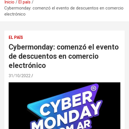
Inicio
El país
Cybermonday: comenzó el evento de descuentos en comercio
electrónico
EL PAÍS
Cybermonday: comenzó el evento
de descuentos en comercio
electrónico
31/10/2022