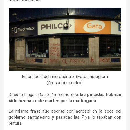
respectivamente.
En un local del microcentro. (Foto: Instagram
@rosarioencuatro).
Desde el lugar, Radio 2 informó que
las pintadas habrían
sido hechas este martes por la madrugada.
La misma frase fue escrita con aerosol en la sede del
gobierno santafesino y pasadas las 7 ya lo tapaban con
pintura.