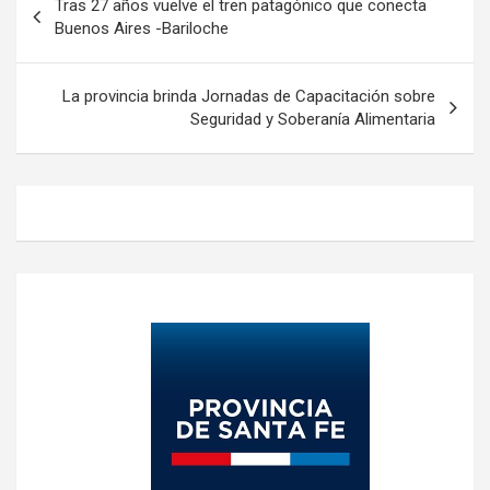
Tras 27 años vuelve el tren patagónico que conecta
de
Buenos Aires -Bariloche
entradas
La provincia brinda Jornadas de Capacitación sobre
Seguridad y Soberanía Alimentaria