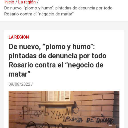
Inicio
La región
De nuevo, “plomo y humo”: pintadas de denuncia por todo
Rosario contra el “negocio de matar”
LA REGIÓN
De nuevo, “plomo y humo”:
pintadas de denuncia por todo
Rosario contra el “negocio de
matar”
09/08/2022