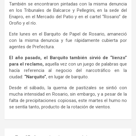
También se encontraron pintadas con la misma denuncia
en los Tribunales de Balcarce y Pellegrini, en la sede del
Enapro, en el Mercado del Patio y en el cartel “Rosario” de
Oroño y el río.
Este lunes en el Barquito de Papel de Rosario, amaneció
con la misma denuncia y fue rápidamente cubierta por
agentes de Prefectura.
El año pasado, el Barquito también sirvió de “lienzo”
para el reclamo,
aquella vez con un juego de palabras que
hacía referencia al negocio del narcotráfico en la
ciudad:
“Narquito”
, en lugar de barquito.
Desde el sábado, la quema de pastizales se sintió con
mucha intensidad en Rosario, sin embargo, y a pesar de la
falta de precipitaciones copiosas, este martes el humo no
se sentía tanto, producto de la rotación de vientos.
Navegación