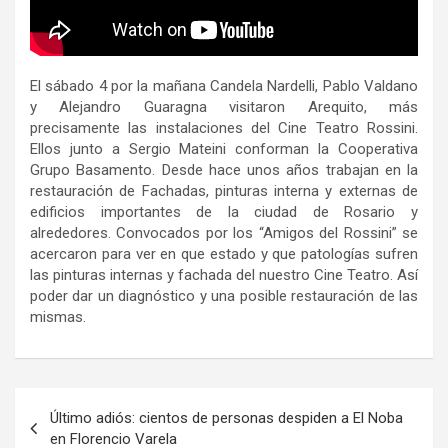
El sábado 4 por la mañana Candela Nardelli, Pablo Valdano
y Alejandro Guaragna visitaron Arequito, más
precisamente las instalaciones del Cine Teatro Rossini.
Ellos junto a Sergio Mateini conforman la Cooperativa
Grupo Basamento. Desde hace unos años trabajan en la
restauración de Fachadas, pinturas interna y externas de
edificios importantes de la ciudad de Rosario y
alrededores. Convocados por los “Amigos del Rossini” se
acercaron para ver en que estado y que patologías sufren
las pinturas internas y fachada del nuestro Cine Teatro. Así
poder dar un diagnóstico y una posible restauración de las
mismas.
Navegación
Último adiós: cientos de personas despiden a El Noba
de
en Florencio Varela