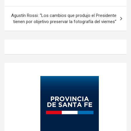
entradas
Agustín Rossi: “Los cambios que produjo el Presidente
tienen por objetivo preservar la fotografía del viernes”