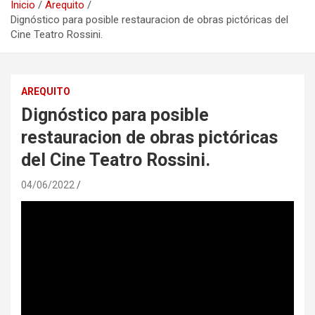
Inicio
Arequito
Dignóstico para posible restauracion de obras pictóricas del
Cine Teatro Rossini.
AREQUITO
Dignóstico para posible
restauracion de obras pictóricas
del Cine Teatro Rossini.
04/06/2022