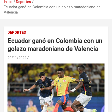
Inicio
Deportes
Ecuador ganó en Colombia con un golazo maradoniano de
Valencia
DEPORTES
Ecuador ganó en Colombia con un
golazo maradoniano de Valencia
20/11/2024