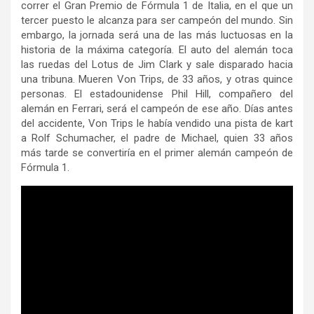
correr el Gran Premio de Fórmula 1 de Italia, en el que un
tercer puesto le alcanza para ser campeón del mundo. Sin
embargo, la jornada será una de las más luctuosas en la
historia de la máxima categoría. El auto del alemán toca
las ruedas del Lotus de Jim Clark y sale disparado hacia
una tribuna. Mueren Von Trips, de 33 años, y otras quince
personas. El estadounidense Phil Hill, compañero del
alemán en Ferrari, será el campeón de ese año. Días antes
del accidente, Von Trips le había vendido una pista de kart
a Rolf Schumacher, el padre de Michael, quien 33 años
más tarde se convertiría en el primer alemán campeón de
Fórmula 1.