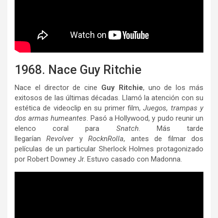
1968. Nace Guy Ritchie
Nace el director de cine
Guy Ritchie
, uno de los más
exitosos de las últimas décadas. Llamó la atención con su
estética de videoclip en su primer film,
Juegos, trampas y
dos armas humeantes
. Pasó a Hollywood, y pudo reunir un
elenco coral para
Snatch
. Más tarde
llegarían
Revolver
y
RocknRolla
, antes de filmar dos
películas de un particular Sherlock Holmes protagonizado
por Robert Downey Jr. Estuvo casado con Madonna.