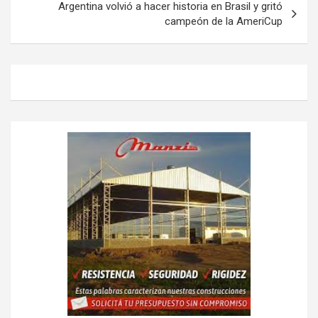
Argentina volvió a hacer historia en Brasil y gritó
campeón de la AmeriCup