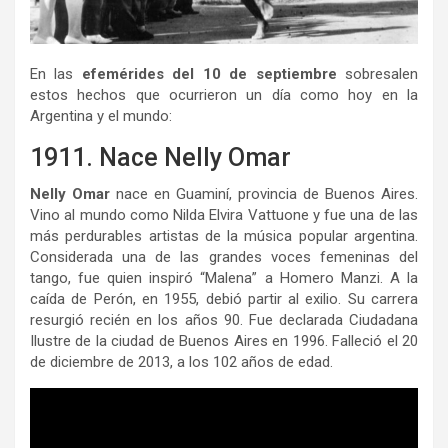
En las
efemérides del 10 de septiembre
sobresalen
estos hechos que ocurrieron un día como hoy en la
Argentina y el mundo:
1911. Nace Nelly Omar
Nelly Omar
nace en Guaminí, provincia de Buenos Aires.
Vino al mundo como Nilda Elvira Vattuone y fue una de las
más perdurables artistas de la música popular argentina.
Considerada una de las grandes voces femeninas del
tango, fue quien inspiró “Malena” a Homero Manzi. A la
caída de Perón, en 1955, debió partir al exilio. Su carrera
resurgió recién en los años 90. Fue declarada Ciudadana
Ilustre de la ciudad de Buenos Aires en 1996. Falleció el 20
de diciembre de 2013, a los 102 años de edad.