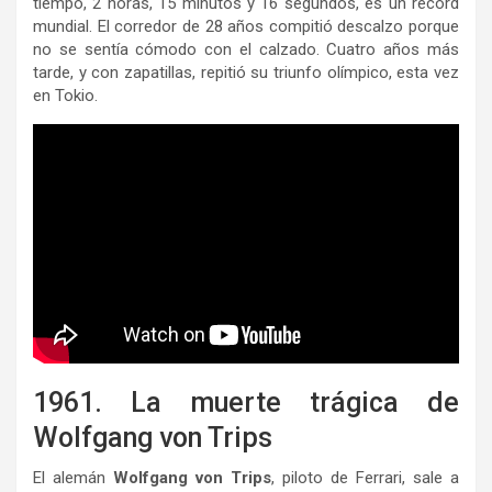
tiempo, 2 horas, 15 minutos y 16 segundos, es un récord
mundial. El corredor de 28 años compitió descalzo porque
no se sentía cómodo con el calzado. Cuatro años más
tarde, y con zapatillas, repitió su triunfo olímpico, esta vez
en Tokio.
1961. La muerte trágica de
Wolfgang von Trips
El alemán
Wolfgang von Trips
, piloto de Ferrari, sale a