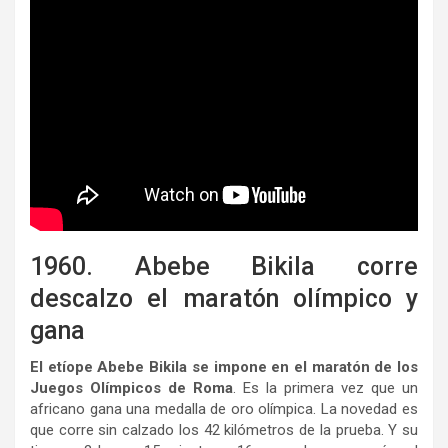
1960. Abebe Bikila corre
descalzo el maratón olímpico y
gana
El etíope Abebe Bikila se impone en el maratón de los
Juegos Olímpicos de Roma
. Es la primera vez que un
africano gana una medalla de oro olímpica. La novedad es
que corre sin calzado los 42 kilómetros de la prueba. Y su