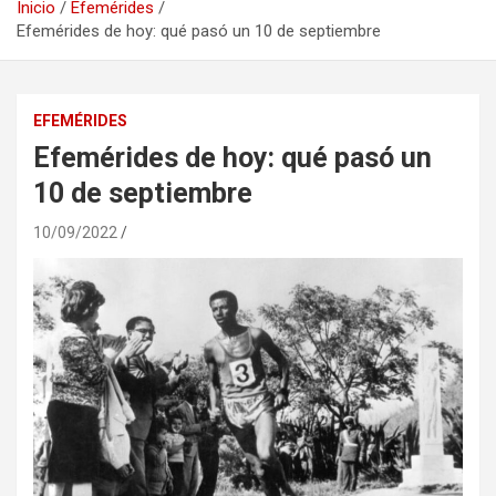
Inicio
Efemérides
Efemérides de hoy: qué pasó un 10 de septiembre
EFEMÉRIDES
Efemérides de hoy: qué pasó un
10 de septiembre
10/09/2022