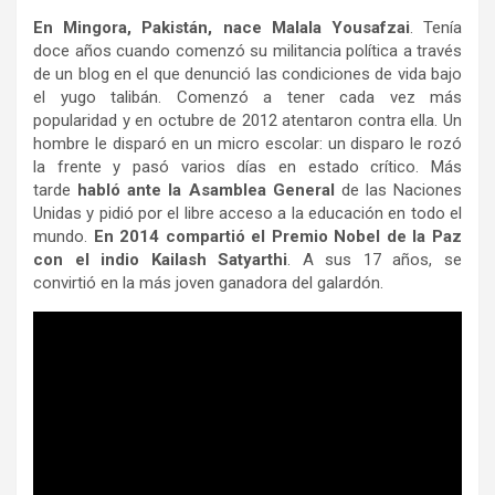
En Mingora, Pakistán, nace Malala Yousafzai
. Tenía
doce años cuando comenzó su militancia política a través
de un blog en el que denunció las condiciones de vida bajo
el yugo talibán. Comenzó a tener cada vez más
popularidad y en octubre de 2012 atentaron contra ella. Un
hombre le disparó en un micro escolar: un disparo le rozó
la frente y pasó varios días en estado crítico. Más
tarde
habló ante la Asamblea General
de las Naciones
Unidas y pidió por el libre acceso a la educación en todo el
mundo.
En 2014 compartió el Premio Nobel de la Paz
con el indio Kailash Satyarthi
. A sus 17 años, se
convirtió en la más joven ganadora del galardón.