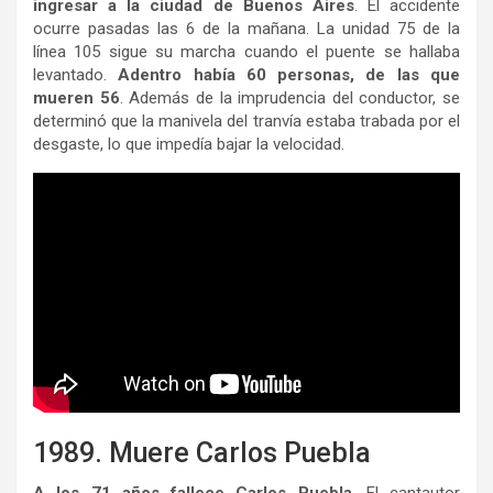
ingresar a la ciudad de Buenos Aires
. El accidente
ocurre pasadas las 6 de la mañana. La unidad 75 de la
línea 105 sigue su marcha cuando el puente se hallaba
levantado.
Adentro había 60 personas, de las que
mueren 56
. Además de la imprudencia del conductor, se
determinó que la manivela del tranvía estaba trabada por el
desgaste, lo que impedía bajar la velocidad.
1989. Muere Carlos Puebla
A los 71 años fallece Carlos Puebla
. El cantautor