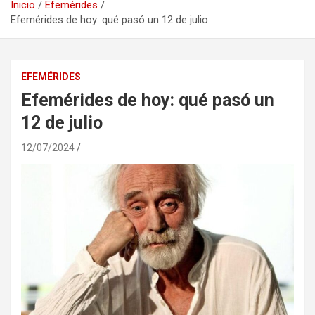
Inicio
Efemérides
Efemérides de hoy: qué pasó un 12 de julio
EFEMÉRIDES
Efemérides de hoy: qué pasó un
12 de julio
12/07/2024