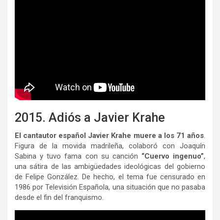
2015. Adiós a Javier Krahe
El cantautor español Javier Krahe muere a los 71 años
.
Figura de la movida madrileña, colaboró con Joaquín
Sabina y tuvo fama con su canción
“Cuervo ingenuo”
,
una sátira de las ambigüedades ideológicas del gobierno
de Felipe González. De hecho, el tema fue censurado en
1986 por Televisión Española, una situación que no pasaba
desde el fin del franquismo.