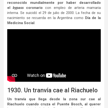
reconocido mundialmente por haber desarrollado
el
bypass
coronario
con empleo de arteria mamaria
interna. Se suicidó el 29 de julio de 2000. La fecha de su
nacimiento se recuerda en la Argentina como
Día de la
Medicina Social
.
1930. Un tranvía cae al Riachuelo
Un tranvía que llega desde la zona sur cae al
Riachuelo cuando cruza el Puente Bosch, al querer