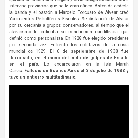
Intervino provincias que no le eran afines. Antes de cederle
la banda y el bastón a Marcelo Torcuato de Alvear creó
Yacimientos Petrolíferos Fiscales. Se distanció de Alvear
por su cercanía a grupos conservadores, al tiempo que el
alvearismo le criticaba su conducción caudillesca, que
definió como personalista. En 1928 fue elegido presidente
por segunda vez. Enfrentó los coletazos de la crisis
mundial de 1929.
El 6 de septiembre de 1930 fue
derrocado, en el inicio del ciclo de golpes de Estado
en el país
. Lo encarcelaron en la isla Martín
García.
Falleció en Buenos Aires el 3 de julio de 1933 y
tuvo un entierro multitudinario
.