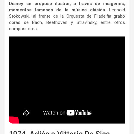
Disney se propuso ilustrar, a través de imágenes,
momentos famosos de la música clásica
. Leopold
Stokowski, al frente de la Orquesta de Filadelfia grabó
obras de Bach, Beethoven y Stravinsky, entre otros
compositores.