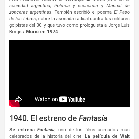
sociedad argentina
,
Política y economía
y
Manual de
zonceras argentinas
. También escribió el poema
El Paso
de los Libres
, sobre la asonada radical contra los militares
golpistas del 30, y que tuvo como prologuista a Jorge Luis
Borges.
Murió en 1974
.
1940. El estreno de
Fantasía
Se estrena
Fantasía
, uno de los films animados más
celebrados de la historia del cine.
La película de Walt