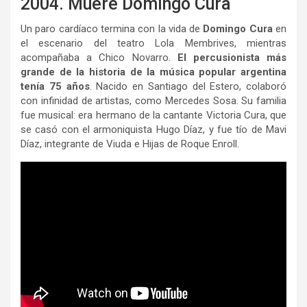
2004. Muere Domingo Cura
Un paro cardíaco termina con la vida de
Domingo Cura
en
el escenario del teatro Lola Membrives, mientras
acompañaba a Chico Novarro.
El percusionista más
grande de la historia de la música popular argentina
tenía 75 años
. Nacido en Santiago del Estero, colaboró
con infinidad de artistas, como Mercedes Sosa. Su familia
fue musical: era hermano de la cantante Victoria Cura, que
se casó con el armoniquista Hugo Díaz, y fue tío de Mavi
Díaz, integrante de Viuda e Hijas de Roque Enroll.