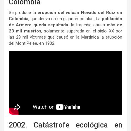
Colombia
Se produce la
erupción del volcán Nevado del Ruiz en
Colombia
, que deriva en un gigantesco alud.
La población
de Armero queda sepultada
: la tragedia causa
más de
23 mil muertos
, solamente superada en el siglo XX por
las 29 mil víctimas que causó en la Martinica la erupción
del Mont Pelée, en 1902.
2002. Catástrofe ecológica en