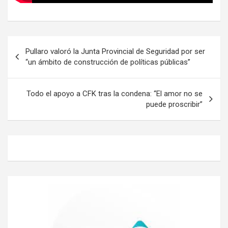
Navegación
Pullaro valoró la Junta Provincial de Seguridad por ser
de
“un ámbito de construcción de políticas públicas”
entradas
Todo el apoyo a CFK tras la condena: “El amor no se
puede proscribir”