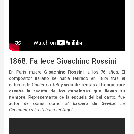
1868. Fallece Gioachino Rossini
En París muere
Gioachino Rossini
, a los 76 años. El
compositor italiano se había retirado en 1829 tras el
estreno de
Guillermo Tell
y
vivió de rentas al tiempo que
creaba la receta de los canelones que llevan su
nombre
. Representante de la escuela del bel canto, fue
autor de obras como
El barbero de Sevilla
,
La
Cenicienta
y
La italiana en Argel
.