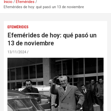
Inicio
Efemérides
Efemérides de hoy: qué pasó un 13 de noviembre
EFEMÉRIDES
Efemérides de hoy: qué pasó un
13 de noviembre
13/11/2024