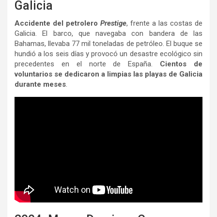
Galicia
Accidente del petrolero
Prestige
, frente a las costas de
Galicia. El barco, que navegaba con bandera de las
Bahamas, llevaba 77 mil toneladas de petróleo. El buque se
hundió a los seis días y provocó un desastre ecológico sin
precedentes en el norte de España.
Cientos de
voluntarios se dedicaron a limpias las playas de Galicia
durante meses
.