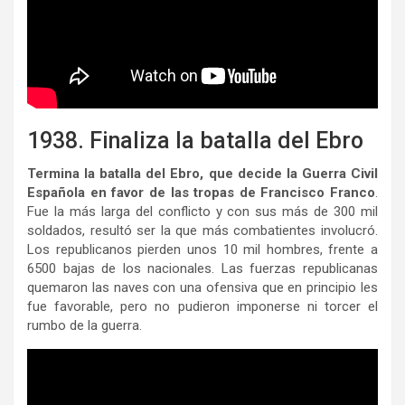
1938. Finaliza la batalla del Ebro
Termina la batalla del Ebro, que decide la Guerra Civil
Española en favor de las tropas de Francisco Franco
.
Fue la más larga del conflicto y con sus más de 300 mil
soldados, resultó ser la que más combatientes involucró.
Los republicanos pierden unos 10 mil hombres, frente a
6500 bajas de los nacionales. Las fuerzas republicanas
quemaron las naves con una ofensiva que en principio les
fue favorable, pero no pudieron imponerse ni torcer el
rumbo de la guerra.