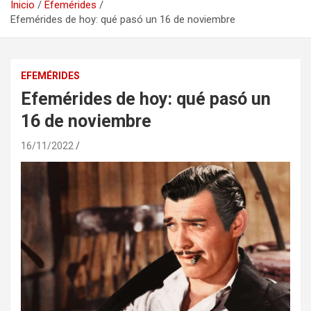
Inicio
Efemérides
Efemérides de hoy: qué pasó un 16 de noviembre
EFEMÉRIDES
Efemérides de hoy: qué pasó un
16 de noviembre
16/11/2022