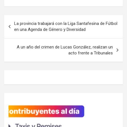
Navegación
La provincia trabajará con la Liga Santafesina de Fútbol
de
en una Agenda de Género y Diversidad
entradas
A un año del crimen de Lucas González, realizan un
acto frente a Tribunales