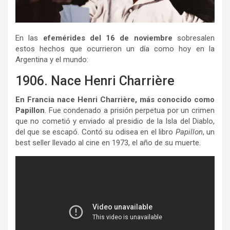
En las
efemérides del 16 de noviembre
sobresalen
estos hechos que ocurrieron un día como hoy en la
Argentina y el mundo:
1906. Nace Henri Charrière
En Francia nace Henri Charrière, más conocido como
Papillon
. Fue condenado a prisión perpetua por un crimen
que no cometió y enviado al presidio de la Isla del Diablo,
del que se escapó. Contó su odisea en el libro
Papillon
, un
best seller llevado al cine en 1973, el año de su muerte.