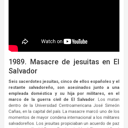
1989. Masacre de jesuitas en El
Salvador
Seis sacerdotes jesuitas, cinco de ellos españoles y el
restante salvadoreño, son asesinados junto a una
empleada doméstica y su hija por militares, en el
marco de la guerra civil de El Salvador
. Los matan
dentro de la Universidad Centroamericana José Simeón
Cañas, en la capital del país. La masacre marcó uno de los
momentos de mayor condena internacional a los militares
salvadoreños. Los jesuitas propiciaban un acuerdo de paz