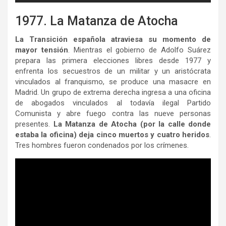
1977. La Matanza de Atocha
La Transición española atraviesa su momento de
mayor tensión
. Mientras el gobierno de Adolfo Suárez
prepara las primera elecciones libres desde 1977 y
enfrenta los secuestros de un militar y un aristócrata
vinculados al franquismo, se produce una masacre en
Madrid. Un grupo de extrema derecha ingresa a una oficina
de abogados vinculados al todavía ilegal Partido
Comunista y abre fuego contra las nueve personas
presentes.
La Matanza de Atocha (por la calle donde
estaba la oficina) deja cinco muertos y cuatro heridos
.
Tres hombres fueron condenados por los crímenes.