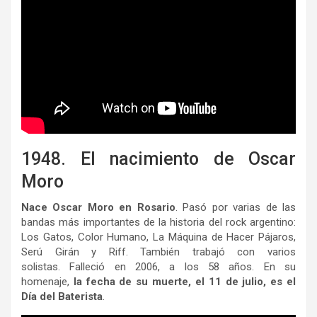
1948. El nacimiento de Oscar
Moro
Nace Oscar Moro en Rosario
. Pasó por varias de las
bandas más importantes de la historia del rock argentino:
Los Gatos, Color Humano, La Máquina de Hacer Pájaros,
Serú Girán y Riff. También trabajó con varios
solistas. Falleció en 2006, a los 58 años. En su
homenaje,
la fecha de su muerte, el 11 de julio, es el
Día del Baterista
.