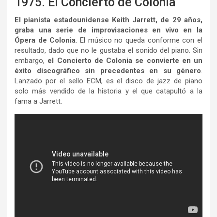
1975. El Concierto de Colonia
El pianista estadounidense Keith Jarrett, de 29 años,
graba una serie de improvisaciones en vivo en la
Ópera de Colonia
. El músico no queda conforme con el
resultado, dado que no le gustaba el sonido del piano. Sin
embargo,
el Concierto de Colonia se convierte en un
éxito discográfico sin precedentes en su género
.
Lanzado por el sello ECM, es el disco de jazz de piano
solo más vendido de la historia y el que catapultó a la
fama a Jarrett.