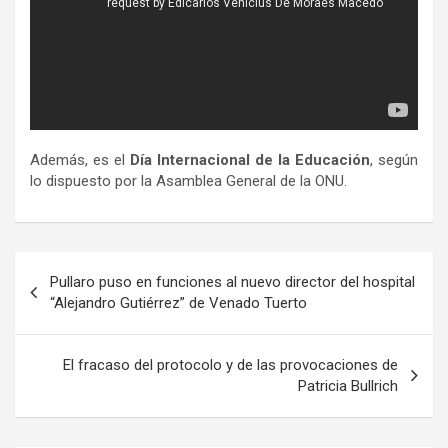
Además, es el
Día Internacional de la Educación
, según
lo dispuesto por la Asamblea General de la ONU.
Navegación
Pullaro puso en funciones al nuevo director del hospital
de
“Alejandro Gutiérrez” de Venado Tuerto
entradas
El fracaso del protocolo y de las provocaciones de
Patricia Bullrich