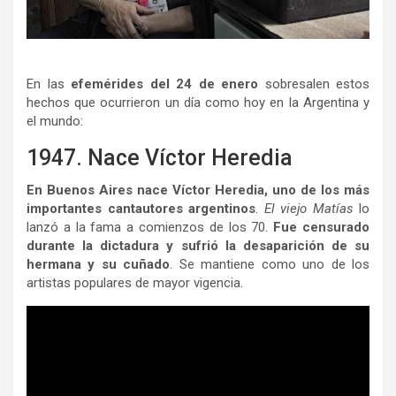
En las
efemérides del 24 de enero
sobresalen estos
hechos que ocurrieron un día como hoy en la Argentina y
el mundo:
1947. Nace Víctor Heredia
En Buenos Aires nace Víctor Heredia, uno de los más
importantes cantautores argentinos
.
El viejo Matías
lo
lanzó a la fama a comienzos de los 70.
Fue censurado
durante la dictadura y sufrió la desaparición de su
hermana y su cuñado
. Se mantiene como uno de los
artistas populares de mayor vigencia.