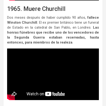
1965. Muere Churchill
Dos meses después de haber cumplido 90 años,
fallece
Winston Churchill
. El ex premier británico tiene un funeral
de Estado en la catedral de San Pablo, en Londres.
Las
honras fúnebres que recibe uno de los vencedores de
la Segunda Guerra estaban reservadas, hasta
entonces, para miembros de la realeza
.