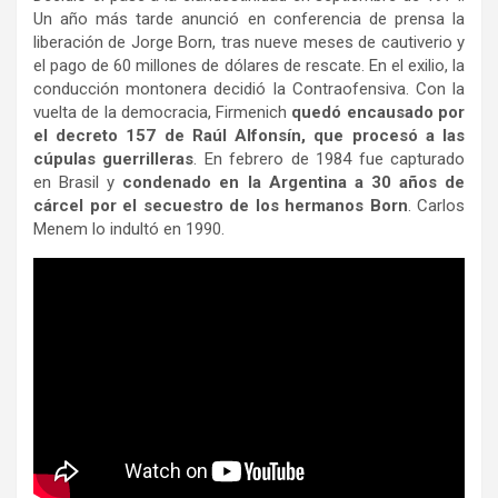
Un año más tarde anunció en conferencia de prensa la
liberación de Jorge Born, tras nueve meses de cautiverio y
el pago de 60 millones de dólares de rescate. En el exilio, la
conducción montonera decidió la Contraofensiva. Con la
vuelta de la democracia, Firmenich
quedó encausado por
el decreto 157 de Raúl Alfonsín, que procesó a las
cúpulas guerrilleras
. En febrero de 1984 fue capturado
en Brasil y
condenado en la Argentina a 30 años de
cárcel por el secuestro de los hermanos Born
. Carlos
Menem lo indultó en 1990.