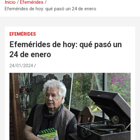
Inicio
Efemérides
Efemérides de hoy: qué pasó un 24 de enero
EFEMÉRIDES
Efemérides de hoy: qué pasó un
24 de enero
24/01/2024