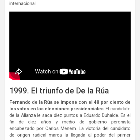
internacional.
1999. El triunfo de De la Rúa
Fernando de la Rúa se impone con el 48 por ciento de
los votos en las elecciones presidenciales
. El candidato
de la Alianza le saca diez puntos a Eduardo Duhalde. Es el
fin de diez años y medio de gobierno peronista
encabezado por Carlos Menem. La victoria del candidato
de origen radical marca la llegada al poder del primer