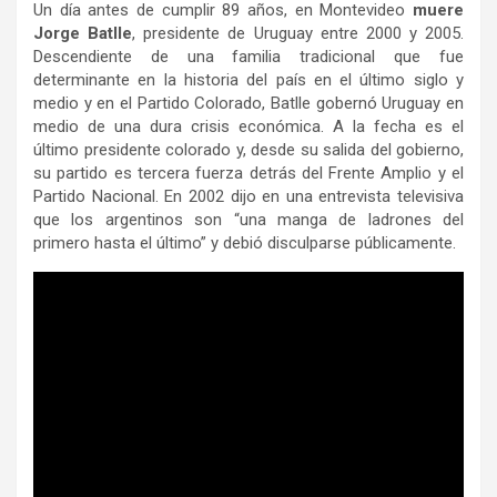
Un día antes de cumplir 89 años, en Montevideo
muere
Jorge Batlle
, presidente de Uruguay entre 2000 y 2005.
Descendiente de una familia tradicional que fue
determinante en la historia del país en el último siglo y
medio y en el Partido Colorado, Batlle gobernó Uruguay en
medio de una dura crisis económica. A la fecha es el
último presidente colorado y, desde su salida del gobierno,
su partido es tercera fuerza detrás del Frente Amplio y el
Partido Nacional. En 2002 dijo en una entrevista televisiva
que los argentinos son “una manga de ladrones del
primero hasta el último” y debió disculparse públicamente.