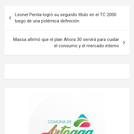
Navegación
Leonel Pernía logró su segundo título en el TC 2000
de
luego de una polémica definición
entradas
Massa afirmó que el plan Ahora 30 servirá para cuidar
el consumo y el mercado interno