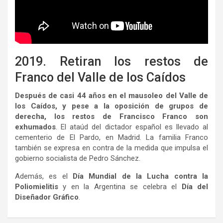
2019. Retiran los restos de
Franco del Valle de los Caídos
Después de casi 44 años en el mausoleo del Valle de
los Caídos, y pese a la oposición de grupos de
derecha, los restos de Francisco Franco son
exhumados
. El ataúd del dictador español es llevado al
cementerio de El Pardo, en Madrid. La familia Franco
también se expresa en contra de la medida que impulsa el
gobierno socialista de Pedro Sánchez.
Además, es el
Día Mundial de la Lucha contra la
Poliomielitis
y en la Argentina se celebra el
Día del
Diseñador Gráfico
.