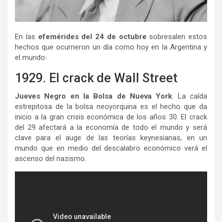
En las
efemérides del 24 de octubre
sobresalen estos
hechos que ocurrieron un día como hoy en la Argentina y
el mundo:
1929. El crack de Wall Street
Jueves Negro en la Bolsa de Nueva York
. La caída
estrepitosa de la bolsa neoyorquina es el hecho que da
inicio a la gran crisis económica de los años 30. El crack
del 29 afectará a la economía de todo el mundo y será
clave para el auge de las teorías keynesianas, en un
mundo que en medio del descalabro económico verá el
ascenso del nazismo.