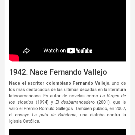
1942. Nace Fernando Vallejo
Nace el escritor colombiano Fernando Vallejo
, uno de
los más destacados de las últimas décadas en la literatura
latinoamericana. Es autor de novelas como
La Virgen de
los sicarios
(1994) y
El desbarrancadero
(2001), que le
valió el Premio Rómulo Gallegos. También publicó, en 2007,
el ensayo
La puta de Babilonia
, una diatriba contra la
Iglesia Católica.